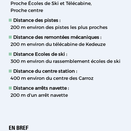
Proche Écoles de Ski et Télécabine
Proche centre
Distance des pistes :
200
m environ des pistes les plus proches
Distance des remontées mécaniques :
200
m environ du télécabine de Kedeuze
Distance Ecoles de ski :
300
m environ du rassemblement écoles de ski
Distance du centre station :
400
m environ du centre des Carroz
Distance arrêts navette :
200
m d'un arrêt navette
EN BREF