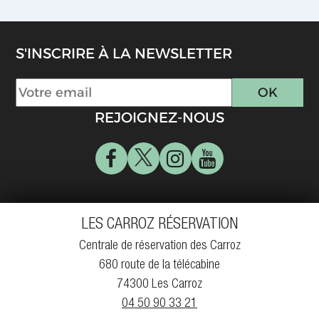
S'INSCRIRE À LA NEWSLETTER
REJOIGNEZ-NOUS
LES CARROZ RÉSERVATION
Centrale de réservation des Carroz
680 route de la télécabine
74300 Les Carroz
04 50 90 33 21