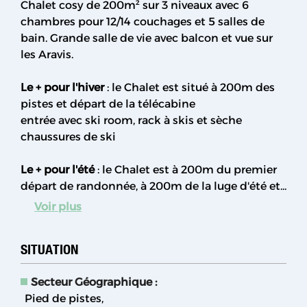
Chalet cosy de 200m² sur 3 niveaux avec 6
chambres pour 12/14 couchages et 5 salles de
bain. Grande salle de vie avec balcon et vue sur
les Aravis.
Le + pour l'hiver
: le Chalet est situé à 200m des
pistes et départ de la télécabine
entrée avec ski room, rack à skis et sèche
chaussures de ski
Le + pour l'été
: le Chalet est à 200m du premier
départ de randonnée, à 200m de la luge d'été et...
Voir plus
SITUATION
Secteur Géographique :
Pied de pistes