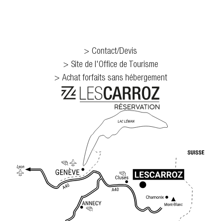
Contact/Devis
Site de l'Office de Tourisme
Achat forfaits sans hébergement