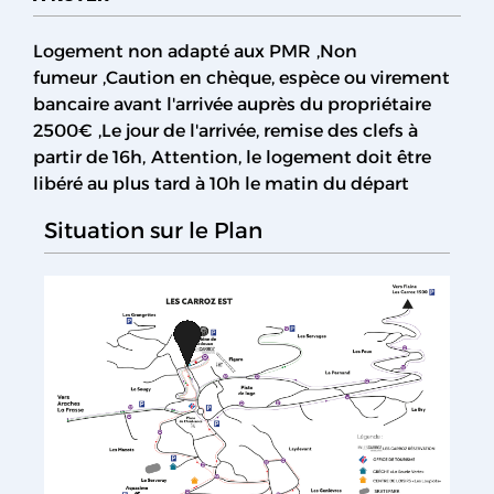
Logement non adapté aux PMR
Non
fumeur
Caution en chèque, espèce ou virement
bancaire avant l'arrivée auprès du propriétaire
2500€
Le jour de l'arrivée, remise des clefs à
partir de 16h
Attention, le logement doit être
libéré au plus tard à 10h le matin du départ
Situation sur le Plan