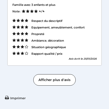
Famille avec 3 enfants et plus
Note :
4
/ 4
Respect du descriptif
Equipement, ameublement, confort
Propreté
Ambiance, décoration
Situation géographique
Rapport qualité / prix
Avis écrit le 25/01/2026
Afficher plus d'avis
Imprimer