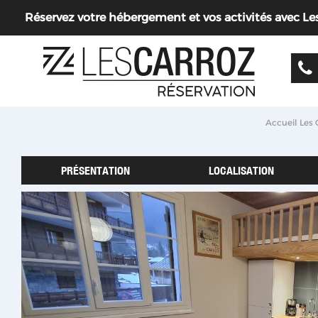
Réservez votre hébergement et vos activités avec Les 
Accueil Les 
PRÉSENTATION
LOCALISATION