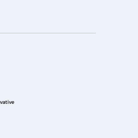
vative