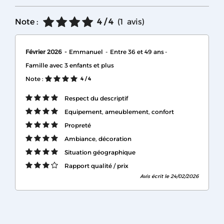
Note :
4
/ 4
(
1
avis
)
Février 2026
Emmanuel
Entre 36 et 49 ans
Famille avec 3 enfants et plus
Note :
4
/ 4
Respect du descriptif
Equipement, ameublement, confort
Propreté
Ambiance, décoration
Situation géographique
Rapport qualité / prix
Avis écrit le 24/02/2026