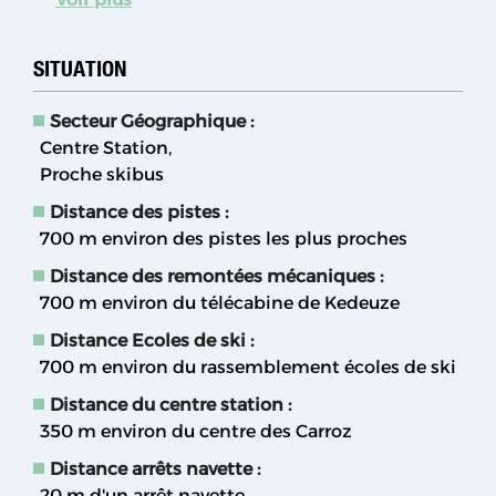
SITUATION
Secteur Géographique :
Centre Station
Proche skibus
Distance des pistes :
700
m environ des pistes les plus proches
Distance des remontées mécaniques :
700
m environ du télécabine de Kedeuze
Distance Ecoles de ski :
700
m environ du rassemblement écoles de ski
Distance du centre station :
350
m environ du centre des Carroz
Distance arrêts navette :
20
m d'un arrêt navette