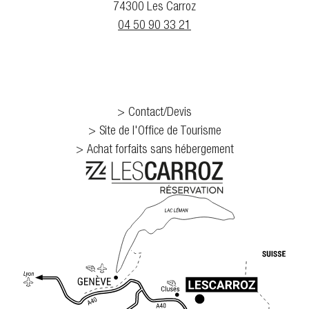
74300 Les Carroz
04 50 90 33 21
Contact/Devis
Site de l'Office de Tourisme
Achat forfaits sans hébergement