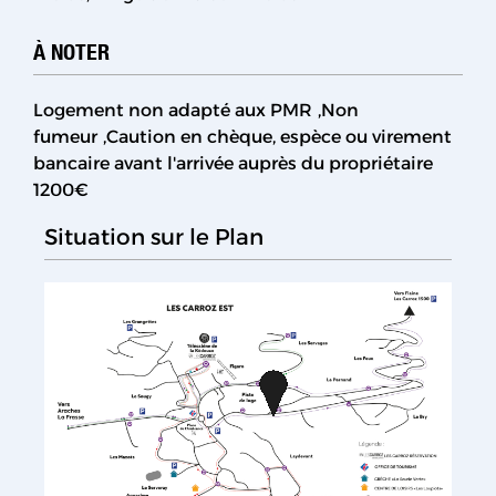
À NOTER
Logement non adapté aux PMR
Non
fumeur
Caution en chèque, espèce ou virement
bancaire avant l'arrivée auprès du propriétaire
1200€
Situation sur le Plan