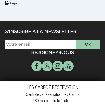
Imprimer
S'INSCRIRE À LA NEWSLETTER
REJOIGNEZ-NOUS
LES CARROZ RÉSERVATION
Centrale de réservation des Carroz
680 route de la télécabine