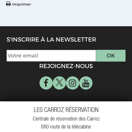
Imprimer
S'INSCRIRE À LA NEWSLETTER
REJOIGNEZ-NOUS
LES CARROZ RÉSERVATION
Centrale de réservation des Carroz
680 route de la télécabine