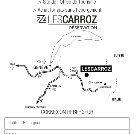
Site de l'Office de Tourisme
Achat forfaits sans hébergement
CONNEXION HEBERGEUR