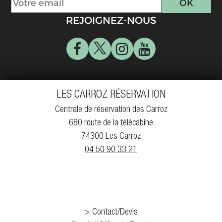
REJOIGNEZ-NOUS
LES CARROZ RÉSERVATION
Centrale de réservation des Carroz
680 route de la télécabine
74300 Les Carroz
04 50 90 33 21
Contact/Devis