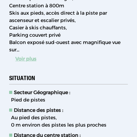
Centre station à 800m
Skis aux pieds, accès direct à la piste par
ascenseur et escalier privés,
Casier à skis chauffants,
Parking couvert privé
Balcon exposé sud-ouest avec magnifique vue
sur...
Voir plus
SITUATION
Secteur Géographique :
Pied de pistes
Distance des pistes :
Au pied des pistes
0
m environ des pistes les plus proches
Distance du centre station :