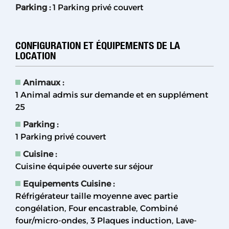
Parking
:
1
Parking privé couvert
CONFIGURATION ET ÉQUIPEMENTS DE LA
LOCATION
Animaux
:
1 Animal admis sur demande et en supplément
25
Parking
:
1
Parking privé couvert
Cuisine
:
Cuisine équipée ouverte sur séjour
Equipements Cuisine
:
Réfrigérateur taille moyenne avec partie
congélation
Four encastrable
Combiné
four/micro-ondes
3
Plaques induction
Lave-