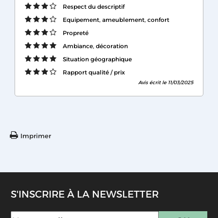
Respect du descriptif
Equipement, ameublement, confort
Propreté
Ambiance, décoration
Situation géographique
Rapport qualité / prix
Avis écrit le 11/03/2025
Imprimer
S'INSCRIRE À LA NEWSLETTER