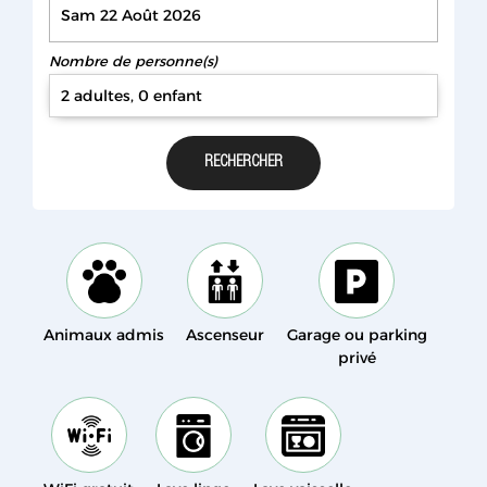
Nombre de personne(s)
2 adultes, 0 enfant
Animaux admis
Ascenseur
Garage ou parking
privé