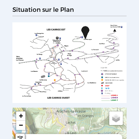
Situation sur le Plan
+
−