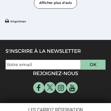
Afficher plus d'avis
Imprimer
S'INSCRIRE À LA NEWSLETTER
REJOIGNEZ-NOUS
LES CARROZ RÉSERVATION