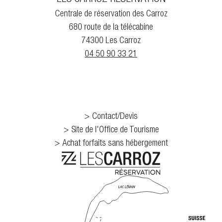
Centrale de réservation des Carroz
680 route de la télécabine
74300 Les Carroz
04 50 90 33 21
Contact/Devis
Site de l'Office de Tourisme
Achat forfaits sans hébergement