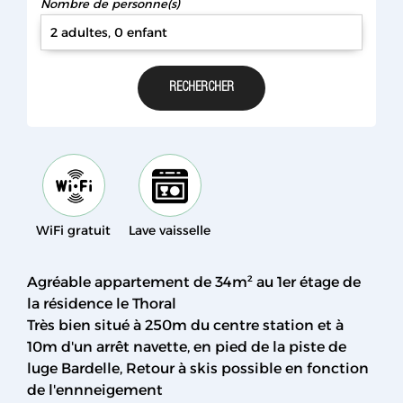
Nombre de personne(s)
2 adultes, 0 enfant
WiFi gratuit
Lave vaisselle
Agréable appartement de 34m² au 1er étage de
la résidence le Thoral
Très bien situé à 250m du centre station et à
10m d'un arrêt navette, en pied de la piste de
luge Bardelle, Retour à skis possible en fonction
de l'ennneigement