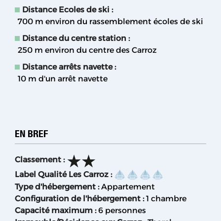
Distance Ecoles de ski :
700
m environ du rassemblement écoles de ski
Distance du centre station :
250
m environ du centre des Carroz
Distance arrêts navette :
10
m d'un arrêt navette
EN BREF
Classement
:
Label Qualité Les Carroz
:
Type d'hébergement
:
Appartement
Configuration de l'hébergement
:
1 chambre
Capacité maximum
:
6 personnes