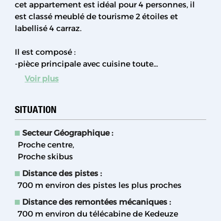
cet appartement est idéal pour 4 personnes, il
est classé meublé de tourisme 2 étoiles et
labellisé 4 carraz.
Il est composé :
-pièce principale avec cuisine toute...
Voir plus
SITUATION
Secteur Géographique :
Proche centre
Proche skibus
Distance des pistes :
700
m environ des pistes les plus proches
Distance des remontées mécaniques :
700
m environ du télécabine de Kedeuze