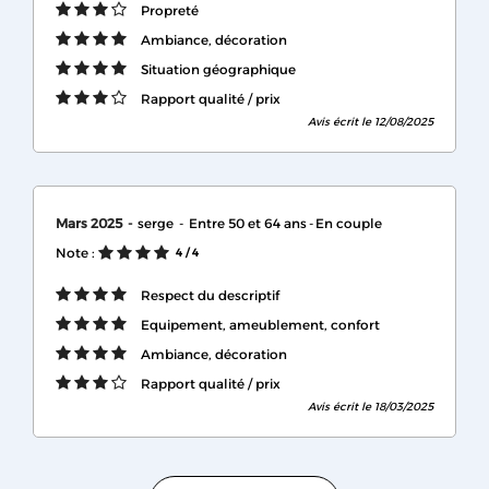
Propreté
Ambiance, décoration
Situation géographique
Rapport qualité / prix
Avis écrit le 12/08/2025
Mars 2025
serge
Entre 50 et 64 ans
En couple
Note :
4
/ 4
Respect du descriptif
Equipement, ameublement, confort
Ambiance, décoration
Rapport qualité / prix
Avis écrit le 18/03/2025