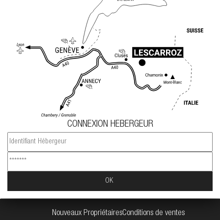
CONNEXION HEBERGEUR
Nouveaux Propriétaires
Conditions de ventes