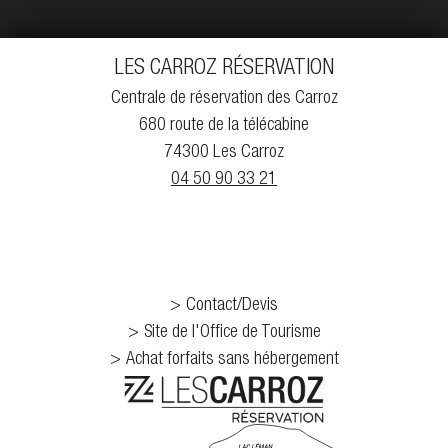
LES CARROZ RÉSERVATION
Centrale de réservation des Carroz
680 route de la télécabine
74300 Les Carroz
04 50 90 33 21
Contact/Devis
Site de l'Office de Tourisme
Achat forfaits sans hébergement