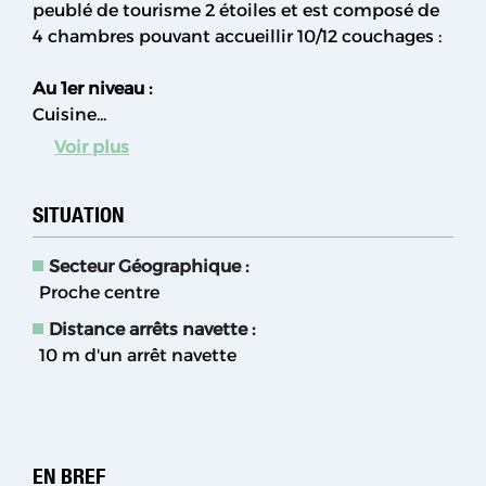
peublé de tourisme 2 étoiles et est composé de
4 chambres pouvant accueillir 10/12 couchages :
Au 1er niveau :
Cuisine...
Voir plus
SITUATION
Secteur Géographique :
Proche centre
Distance arrêts navette :
10
m d'un arrêt navette
EN BREF