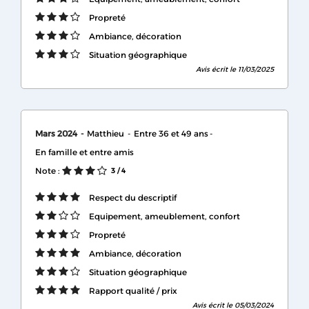
Propreté
Ambiance, décoration
Situation géographique
Avis écrit le 11/03/2025
Mars 2024
Matthieu
Entre 36 et 49 ans
En famille et entre amis
Note :
3
/ 4
Respect du descriptif
Equipement, ameublement, confort
Propreté
Ambiance, décoration
Situation géographique
Rapport qualité / prix
Avis écrit le 05/03/2024