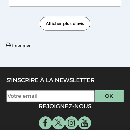
Afficher plus d'avis
Imprimer
S'INSCRIRE À LA NEWSLETTER
REJOIGNEZ-NOUS