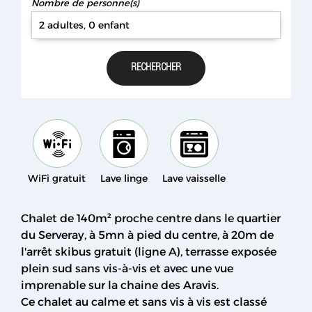
Nombre de personne(s)
2 adultes, 0 enfant
WiFi gratuit
Lave linge
Lave vaisselle
Chalet de 140m² proche centre dans le quartier
du Serveray, à 5mn à pied du centre, à 20m de
l'arrêt skibus gratuit (ligne A), terrasse exposée
plein sud sans vis-à-vis et avec une vue
imprenable sur la chaine des Aravis.
Ce chalet au calme et sans vis à vis est classé