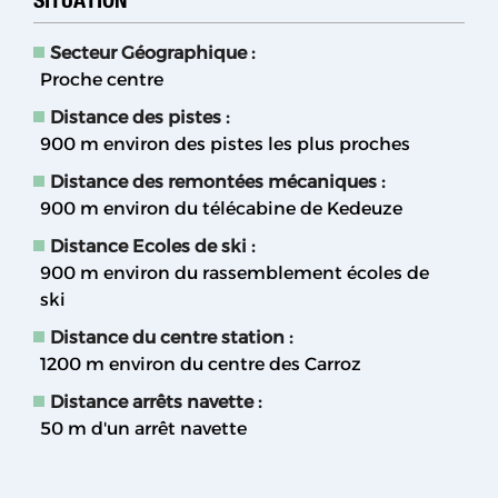
Secteur Géographique :
Proche centre
Distance des pistes :
900
m environ des pistes les plus proches
Distance des remontées mécaniques :
900
m environ du télécabine de Kedeuze
Distance Ecoles de ski :
900
m environ du rassemblement écoles de
ski
Distance du centre station :
1200
m environ du centre des Carroz
Distance arrêts navette :
50
m d'un arrêt navette