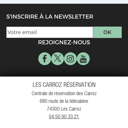
S'INSCRIRE À LA NEWSLETTER
REJOIGNEZ-NOUS
LES CARROZ RÉSERVATION
Centrale de réservation des Carroz
680 route de la télécabine
74300 Les Carroz
04 50 90 33 21