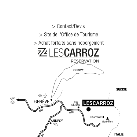
Contact/Devis
Site de l'Office de Tourisme
Achat forfaits sans hébergement