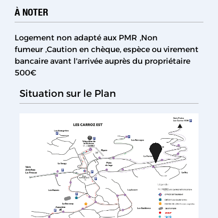
À NOTER
Logement non adapté aux PMR
Non
fumeur
Caution en chèque, espèce ou virement
bancaire avant l'arrivée auprès du propriétaire
500€
Situation sur le Plan