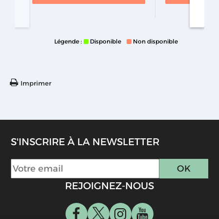
Légende :
Disponible
Non disponible
Imprimer
S'INSCRIRE À LA NEWSLETTER
REJOIGNEZ-NOUS