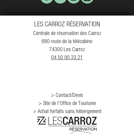
LES CARROZ RÉSERVATION
Centrale de réservation des Carroz
680 route de la télécabine
74300 Les Carroz
04 50 90 33 21
Contact/Devis
Site de l'Office de Tourisme
Achat forfaits sans hébergement