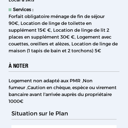
Services
:
Forfait obligatoire ménage de fin de séjour
90€
Location de linge de toilette en
supplément
15€ €
Location de linge de lit 2
places en supplément
30€ €
Logement avec
couettes, oreillers et alèzes
Location de linge de
maison (1 tapis de bain et 2 torchons)
5€
À NOTER
Logement non adapté aux PMR
Non
fumeur
Caution en chèque, espèce ou virement
bancaire avant l'arrivée auprès du propriétaire
1000€
Situation sur le Plan