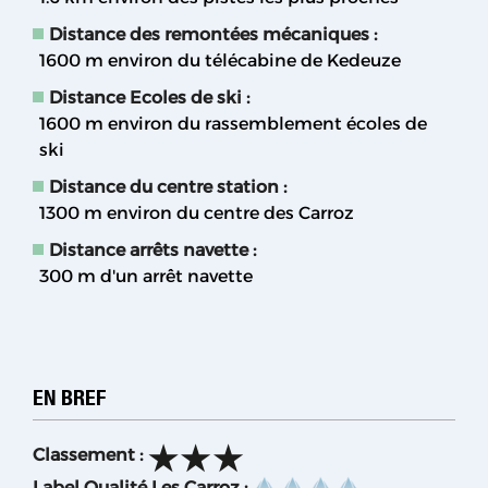
Distance des remontées mécaniques :
1600
m environ du télécabine de Kedeuze
Distance Ecoles de ski :
1600
m environ du rassemblement écoles de
ski
Distance du centre station :
1300
m environ du centre des Carroz
Distance arrêts navette :
300
m d'un arrêt navette
EN BREF
Classement
:
Label Qualité Les Carroz
: