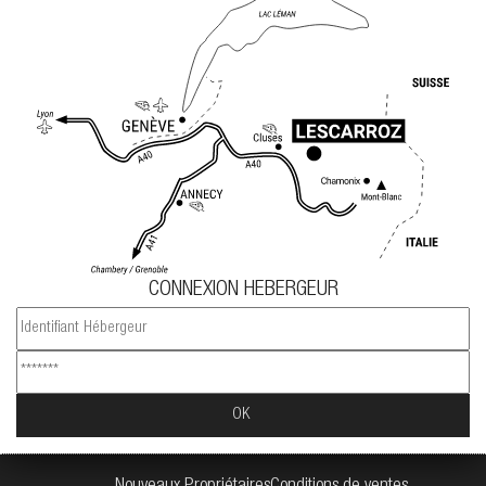
CONNEXION HEBERGEUR