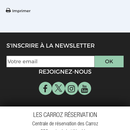
Imprimer
S'INSCRIRE À LA NEWSLETTER
REJOIGNEZ-NOUS
LES CARROZ RÉSERVATION
Centrale de réservation des Carroz