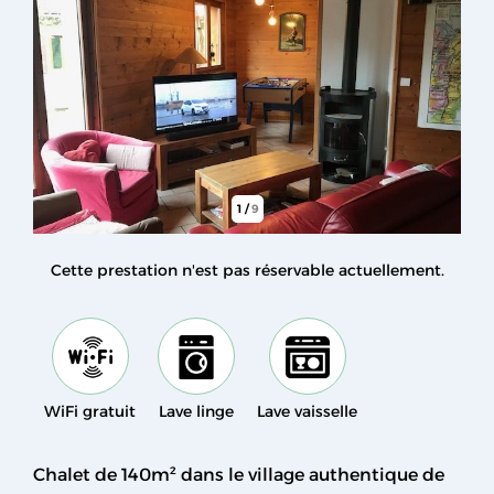
1
/
9
Cette prestation n'est pas réservable actuellement.
WiFi gratuit
Lave linge
Lave vaisselle
Chalet de 140m² dans le village authentique de