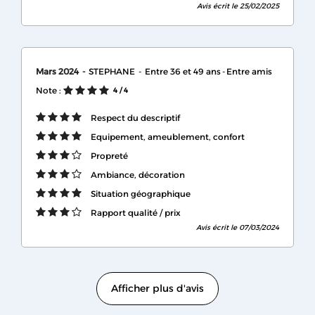
Avis écrit le 25/02/2025
Mars 2024
STEPHANE
Entre 36 et 49 ans
Entre amis
Note :
4
/ 4
Respect du descriptif
Equipement, ameublement, confort
Propreté
Ambiance, décoration
Situation géographique
Rapport qualité / prix
Avis écrit le 07/03/2024
Afficher plus d'avis