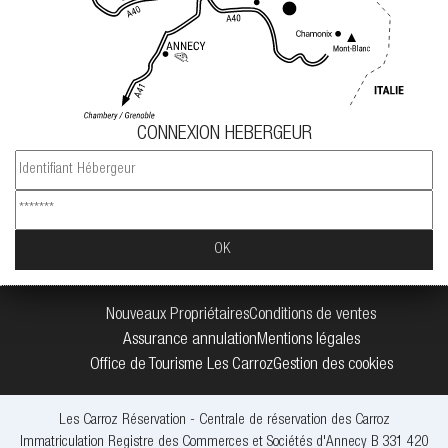
CONNEXION HEBERGEUR
Nouveaux Propriétaires
Conditions de ventes
Assurance annulation
Mentions légales
Office de Tourisme Les Carroz
Gestion des cookies
Les Carroz Réservation - Centrale de réservation des Carroz
Immatriculation Registre des Commerces et Sociétés d'Annecy B 331 420