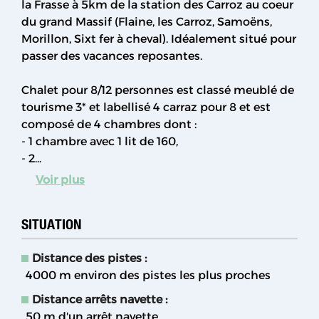
la Frasse à 5km de la station des Carroz au coeur
du grand Massif (Flaine, les Carroz, Samoëns,
Morillon, Sixt fer à cheval). Idéalement situé pour
passer des vacances reposantes.
Chalet pour 8/12 personnes est classé meublé de
tourisme 3* et labellisé 4 carraz pour 8 et est
composé de 4 chambres dont :
- 1 chambre avec 1 lit de 160,
- 2...
Voir plus
SITUATION
Distance des pistes :
4000
m environ des pistes les plus proches
Distance arrêts navette :
50
m d'un arrêt navette