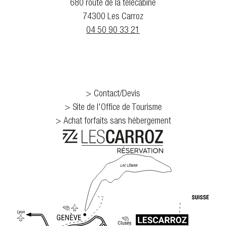
680 route de la télécabine
74300 Les Carroz
04 50 90 33 21
Contact/Devis
Site de l'Office de Tourisme
Achat forfaits sans hébergement