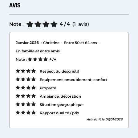
AVIS
Note :
4
/ 4
(
1
avis
)
Janvier 2026
Christine
Entre 50 et 64 ans
En famille et entre amis
Note :
4
/ 4
Respect du descriptif
Equipement, ameublement, confort
Propreté
Ambiance, décoration
Situation géographique
Rapport qualité / prix
Avis écrit le 06/01/2026