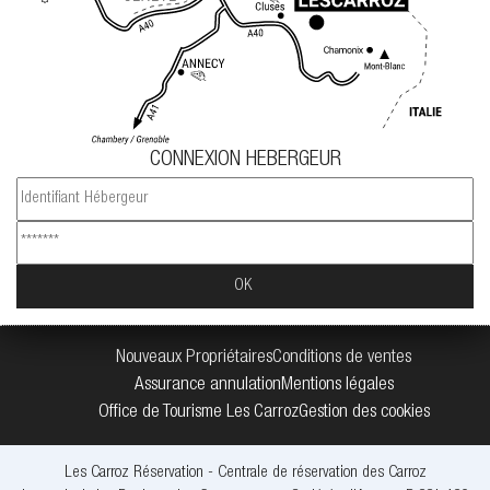
CONNEXION HEBERGEUR
Nouveaux Propriétaires
Conditions de ventes
Assurance annulation
Mentions légales
Office de Tourisme Les Carroz
Gestion des cookies
Les Carroz Réservation - Centrale de réservation des Carroz