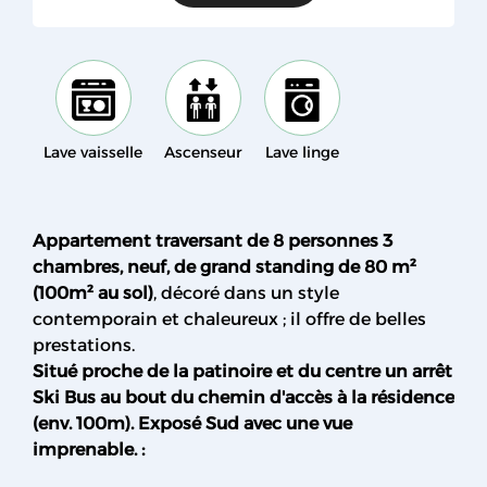
Lave vaisselle
Ascenseur
Lave linge
Appartement traversant de 8 personnes 3
chambres, neuf, de grand standing de 80 m²
(100m² au sol)
, décoré dans un style
contemporain et chaleureux ; il offre de belles
prestations.
Situé proche de la patinoire et du centre un arrêt
Ski Bus au bout du chemin d'accès à la résidence
(env. 100m). Exposé Sud avec une vue
imprenable. :