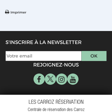
Imprimer
S'INSCRIRE À LA NEWSLETTER
REJOIGNEZ-NOUS
LES CARROZ RÉSERVATION
Centrale de réservation des Carroz