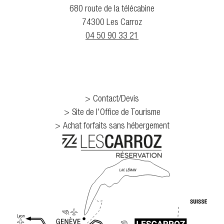
680 route de la télécabine
74300 Les Carroz
04 50 90 33 21
Contact/Devis
Site de l'Office de Tourisme
Achat forfaits sans hébergement