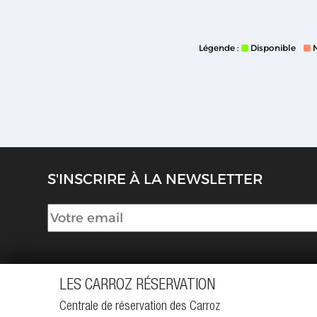
Légende :
Disponible
S'INSCRIRE À LA NEWSLETTER
LES CARROZ RÉSERVATION
Centrale de réservation des Carroz