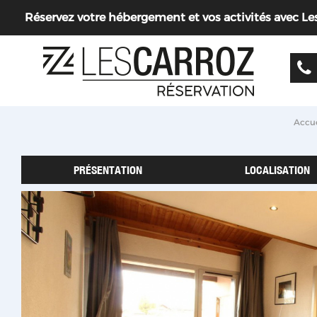
Réservez votre hébergement et vos activités avec Les 
Accue
PRÉSENTATION
LOCALISATION