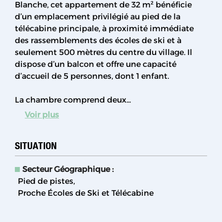
Blanche, cet appartement de 32 m² bénéficie
d’un emplacement privilégié au pied de la
télécabine principale, à proximité immédiate
des rassemblements des écoles de ski et à
seulement 500 mètres du centre du village. Il
dispose d’un balcon et offre une capacité
d’accueil de 5 personnes, dont 1 enfant.
La chambre comprend deux...
Voir plus
SITUATION
Secteur Géographique :
Pied de pistes
Proche Écoles de Ski et Télécabine