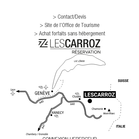
Contact/Devis
Site de l'Office de Tourisme
Achat forfaits sans hébergement