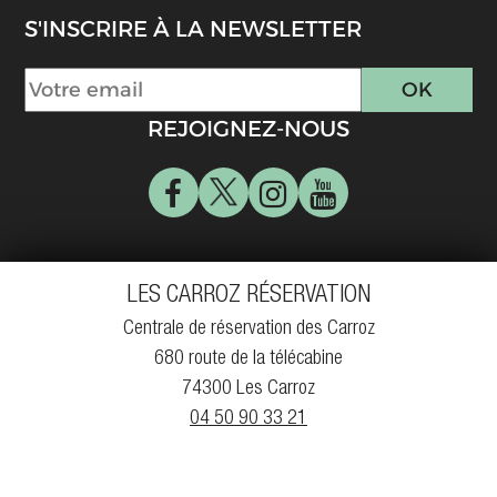
S'INSCRIRE À LA NEWSLETTER
REJOIGNEZ-NOUS
LES CARROZ RÉSERVATION
Centrale de réservation des Carroz
680 route de la télécabine
74300 Les Carroz
04 50 90 33 21