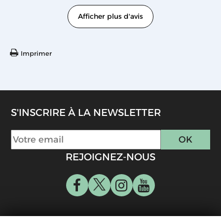
Afficher plus d'avis
Imprimer
S'INSCRIRE À LA NEWSLETTER
REJOIGNEZ-NOUS