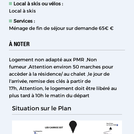
Local à skis ou vélos
:
Local à skis
Services
:
Ménage de fin de séjour sur demande
65€ €
À NOTER
Logement non adapté aux PMR
Non
fumeur
Attention environ 50 marches pour
accèder à la résidence/ au chalet
le jour de
l'arrivée, remise des clés à partir de
17h
Attention, le logement doit être libéré au
plus tard à 10h le matin du départ
Situation sur le Plan