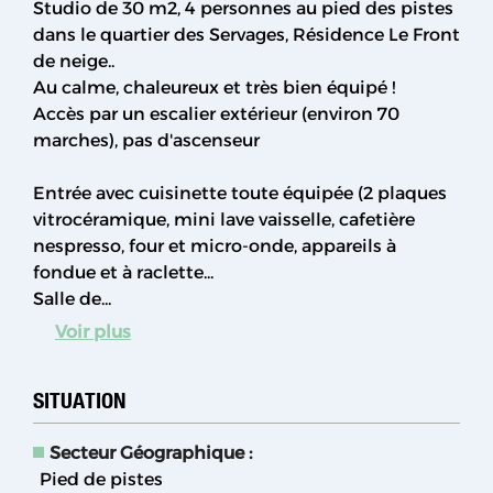
Studio de 30 m2, 4 personnes au pied des pistes
dans le quartier des Servages, Résidence Le Front
de neige..
Au calme, chaleureux et très bien équipé !
Accès par un escalier extérieur (environ 70
marches), pas d'ascenseur
Entrée avec cuisinette toute équipée (2 plaques
vitrocéramique, mini lave vaisselle, cafetière
nespresso, four et micro-onde, appareils à
fondue et à raclette...
Salle de...
Voir plus
SITUATION
Secteur Géographique :
Pied de pistes