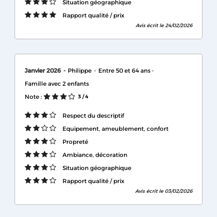
Situation géographique
Rapport qualité / prix
Avis écrit le 24/02/2026
Janvier 2026
Philippe
Entre 50 et 64 ans
Famille avec 2 enfants
Note :
3
/ 4
Respect du descriptif
Equipement, ameublement, confort
Propreté
Ambiance, décoration
Situation géographique
Rapport qualité / prix
Avis écrit le 03/02/2026