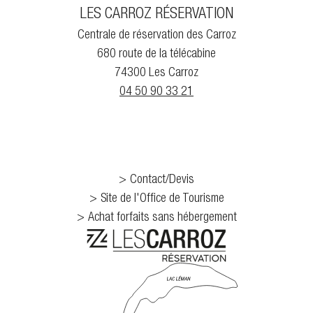
LES CARROZ RÉSERVATION
Centrale de réservation des Carroz
680 route de la télécabine
74300 Les Carroz
04 50 90 33 21
Contact/Devis
Site de l'Office de Tourisme
Achat forfaits sans hébergement