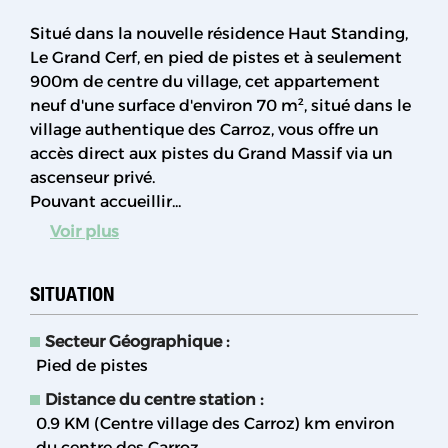
Situé dans la nouvelle résidence Haut Standing,
Le Grand Cerf, en pied de pistes et à seulement
900m de centre du village, cet appartement
neuf d'une surface d'environ 70 m², situé dans le
village authentique des Carroz, vous offre un
accès direct aux pistes du Grand Massif via un
ascenseur privé.
Pouvant accueillir...
Voir plus
SITUATION
Secteur Géographique :
Pied de pistes
Distance du centre station :
0.9 KM (Centre village des Carroz)
km environ
du centre des Carroz