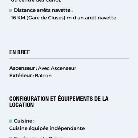
Distance arrêts navette :
16 KM (Gare de Cluses)
m d'un arrêt navette
EN BREF
Ascenseur
:
Avec Ascenseur
Extérieur
:
Balcon
CONFIGURATION ET ÉQUIPEMENTS DE LA
LOCATION
Cuisine
:
Cuisine équipée indépendante