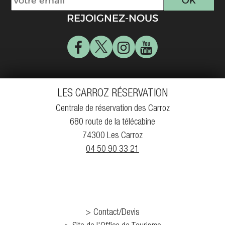
REJOIGNEZ-NOUS
LES CARROZ RÉSERVATION
Centrale de réservation des Carroz
680 route de la télécabine
74300 Les Carroz
04 50 90 33 21
Contact/Devis