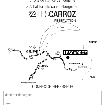
Site de l'Office de Tourisme
Achat forfaits sans hébergement
CONNEXION HEBERGEUR