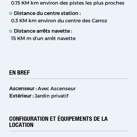
0.15 KM
km environ des pistes les plus proches
Distance du centre station :
0.3 KM
km environ du centre des Carroz
Distance arrêts navette :
15 KM
m d'un arrêt navette
EN BREF
Ascenseur
:
Avec Ascenseur
Extérieur
:
Jardin privatif
CONFIGURATION ET ÉQUIPEMENTS DE LA
LOCATION