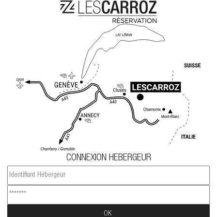
CONNEXION HEBERGEUR