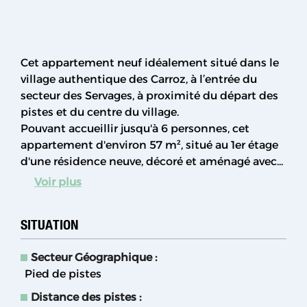
Cet appartement neuf idéalement situé dans le
village authentique des Carroz, à l’entrée du
secteur des Servages, à proximité du départ des
pistes et du centre du village.
Pouvant accueillir jusqu'à 6 personnes, cet
appartement d'environ 57 m², situé au 1er étage
d'une résidence neuve, décoré et aménagé avec...
Voir plus
SITUATION
Secteur Géographique :
Pied de pistes
Distance des pistes :