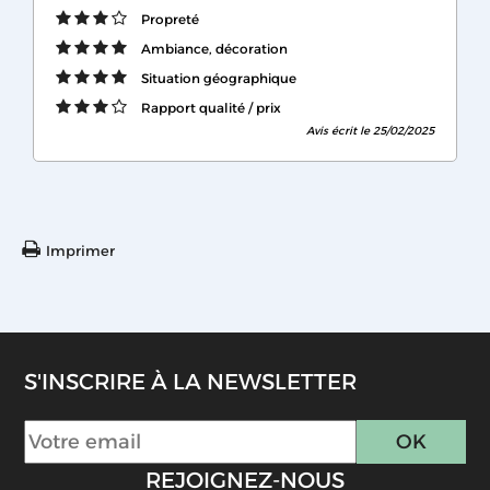
Propreté
Ambiance, décoration
Situation géographique
Rapport qualité / prix
Avis écrit le 25/02/2025
Imprimer
S'INSCRIRE À LA NEWSLETTER
REJOIGNEZ-NOUS