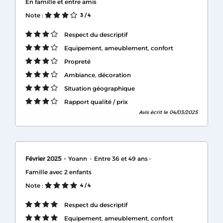
En famille et entre amis
Note :
3
/ 4
Respect du descriptif
Equipement, ameublement, confort
Propreté
Ambiance, décoration
Situation géographique
Rapport qualité / prix
Avis écrit le 04/03/2025
Février 2025
Yoann
Entre 36 et 49 ans
Famille avec 2 enfants
Note :
4
/ 4
Respect du descriptif
Equipement, ameublement, confort