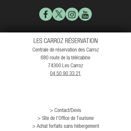
LES CARROZ RÉSERVATION
Centrale de réservation des Carroz
680 route de la télécabine
74300 Les Carroz
04 50 90 33 21
Contact/Devis
Site de l'Office de Tourisme
Achat forfaits sans hébergement