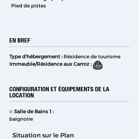
Pied de pistes
EN BREF
Type d'hébergement
:
Résidence de tourisme
Immeuble/Résidence aux Carroz
:
CONFIGURATION ET ÉQUIPEMENTS DE LA
LOCATION
Salle de Bains 1
:
baignoire
Situation sur le Plan