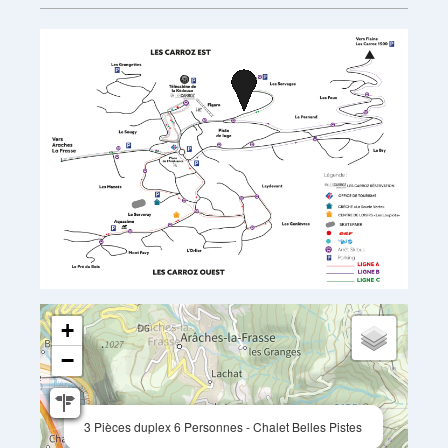
+
−
3 Pièces duplex 6 Personnes - Chalet Belles Pistes