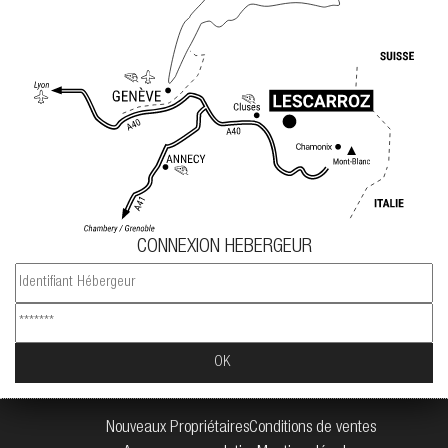
CONNEXION HEBERGEUR
Nouveaux Propriétaires
Conditions de ventes