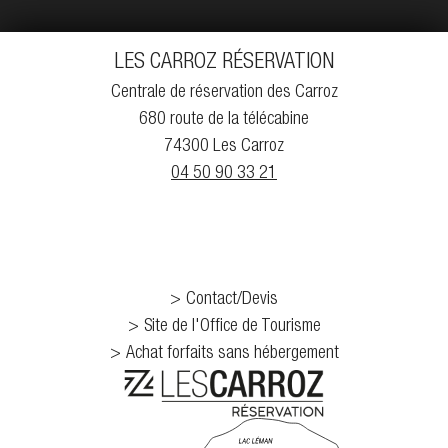
LES CARROZ RÉSERVATION
Centrale de réservation des Carroz
680 route de la télécabine
74300 Les Carroz
04 50 90 33 21
Contact/Devis
Site de l'Office de Tourisme
Achat forfaits sans hébergement