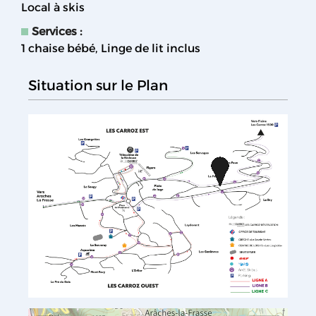
Local à skis
Services
:
1 chaise bébé
Linge de lit inclus
Situation sur le Plan