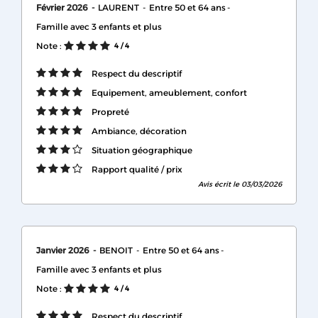
Février 2026
LAURENT
Entre 50 et 64 ans
Famille avec 3 enfants et plus
Note :
4
/ 4
Respect du descriptif
Equipement, ameublement, confort
Propreté
Ambiance, décoration
Situation géographique
Rapport qualité / prix
Avis écrit le 03/03/2026
Janvier 2026
BENOIT
Entre 50 et 64 ans
Famille avec 3 enfants et plus
Note :
4
/ 4
Respect du descriptif