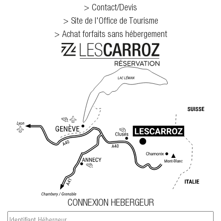
Contact/Devis
Site de l'Office de Tourisme
Achat forfaits sans hébergement
CONNEXION HEBERGEUR