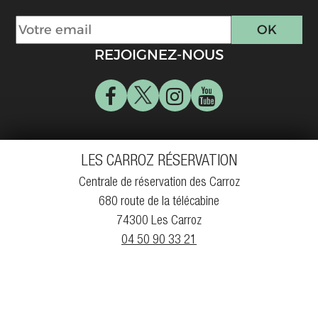
REJOIGNEZ-NOUS
LES CARROZ RÉSERVATION
Centrale de réservation des Carroz
680 route de la télécabine
74300 Les Carroz
04 50 90 33 21