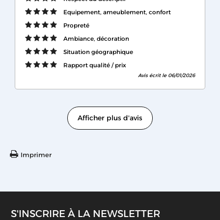
Equipement, ameublement, confort
Propreté
Ambiance, décoration
Situation géographique
Rapport qualité / prix
Avis écrit le 06/01/2026
Afficher plus d'avis
Imprimer
S'INSCRIRE À LA NEWSLETTER