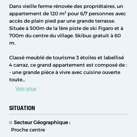
Dans vieille ferme rénovée des propriétaires, un
appartement de 120 m² pour 6/7 personnes avec
accès de plain pied par une grande terrasse.
Située à 500m de la 1ère piste de ski Figaro et à
700m du centre du village. Skibus gratuit à 60
m.
Classé meublé de tourisme 3 étoiles et labellisé
4 carraz, ce grand appartement est composé de :
- une grande pièce à vivre avec cuisine ouverte
toute...
Voir plus
SITUATION
Secteur Géographique :
Proche centre