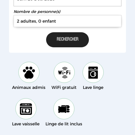
Nombre de personne(s)
2 adultes, 0 enfant
Animaux admis
WiFi gratuit
Lave linge
Lave vaisselle
Linge de lit inclus