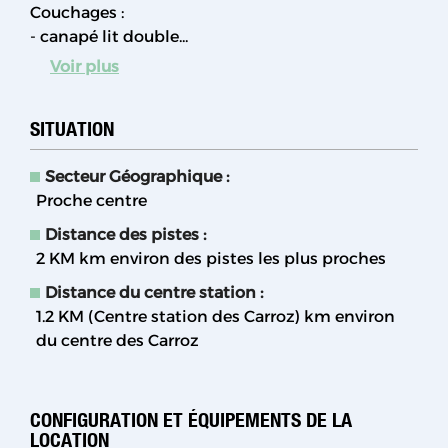
Couchages :
- canapé lit double...
Voir plus
SITUATION
Secteur Géographique :
Proche centre
Distance des pistes :
2 KM
km environ des pistes les plus proches
Distance du centre station :
1.2 KM (Centre station des Carroz)
km environ
du centre des Carroz
CONFIGURATION ET ÉQUIPEMENTS DE LA
LOCATION