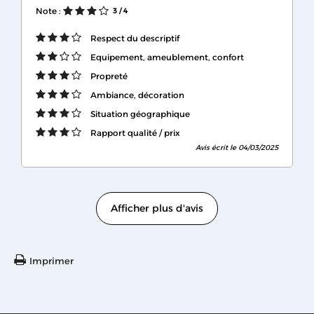
Note :
3
/ 4
Respect du descriptif
Equipement, ameublement, confort
Propreté
Ambiance, décoration
Situation géographique
Rapport qualité / prix
Avis écrit le 04/03/2025
Afficher plus d'avis
Imprimer