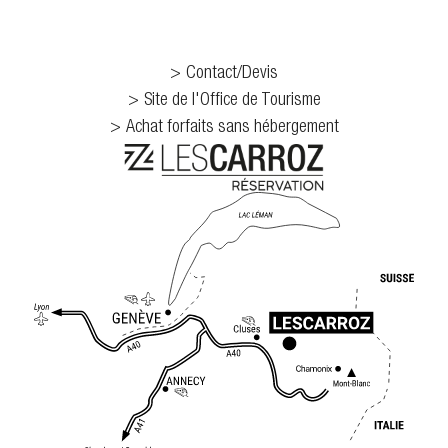
Contact/Devis
Site de l'Office de Tourisme
Achat forfaits sans hébergement