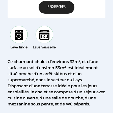
Lave linge
Lave vaisselle
Ce charmant chalet d'environs 33m², et d'une
surface au sol d'environ 53m², est idéalement
situé proche d'un arrêt skibus et d'un
supermarché, dans le secteur du Lays.
Disposant d'une terrasse idéale pour les jours
ensoleillés, le chalet se compose d'un séjour avec
cuisine ouverte, d'une salle de douche, d'une
mezzanine sous pente, et de WC séparés.