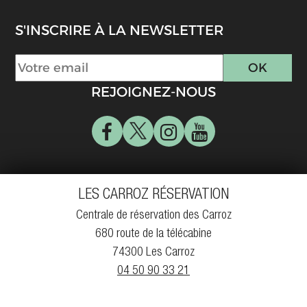
S'INSCRIRE À LA NEWSLETTER
REJOIGNEZ-NOUS
LES CARROZ RÉSERVATION
Centrale de réservation des Carroz
680 route de la télécabine
74300 Les Carroz
04 50 90 33 21