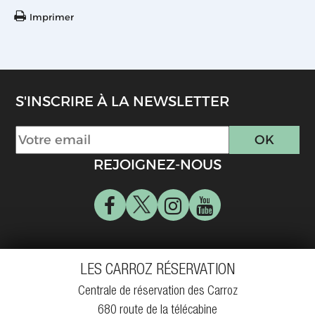
Imprimer
S'INSCRIRE À LA NEWSLETTER
REJOIGNEZ-NOUS
LES CARROZ RÉSERVATION
Centrale de réservation des Carroz
680 route de la télécabine