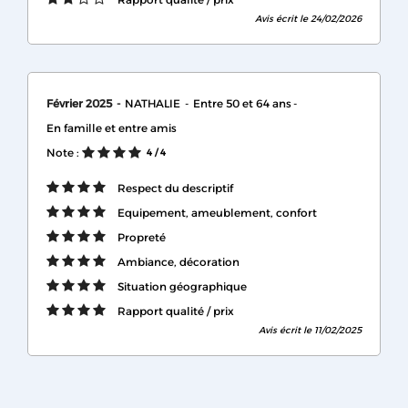
Avis écrit le 24/02/2026
Février 2025
NATHALIE
Entre 50 et 64 ans
En famille et entre amis
Note :
4
/ 4
Respect du descriptif
Equipement, ameublement, confort
Propreté
Ambiance, décoration
Situation géographique
Rapport qualité / prix
Avis écrit le 11/02/2025