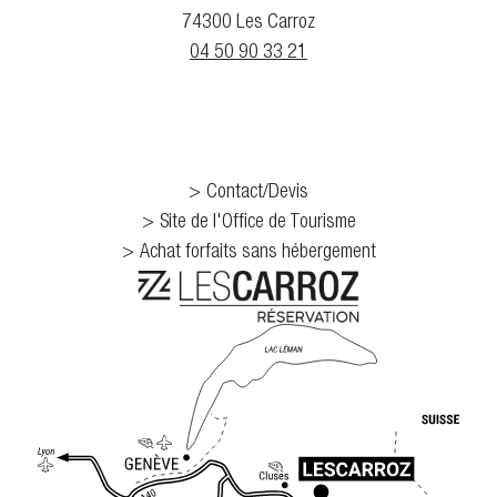
74300 Les Carroz
04 50 90 33 21
Contact/Devis
Site de l'Office de Tourisme
Achat forfaits sans hébergement