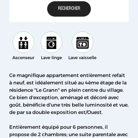
Ascenseur
Lave linge
Lave vaisselle
Ce magnifique appartement entièrement refait
à neuf, est idéalement situé au 4ème étage de la
résidence "Le Grann" en plein centre du village.
Ce bien d'exception, aménagé et décoré avec
goût, bénéficie d'une très belle luminosité et vue,
de par sa double exposition est/Ouest.
Entièrement équipé pour 6 personnes, il
propose de 2 chambres; une suite parentale avec