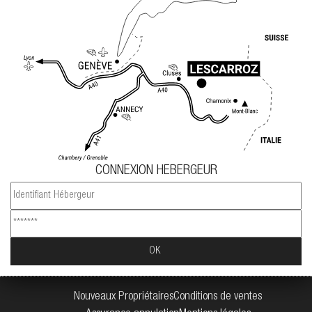
CONNEXION HEBERGEUR
Nouveaux Propriétaires
Conditions de ventes