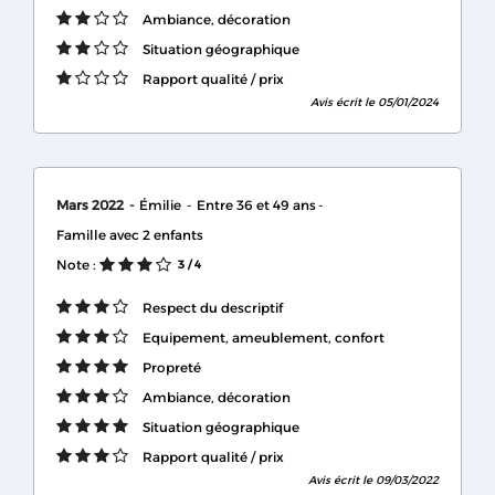
Ambiance, décoration
Situation géographique
Rapport qualité / prix
Avis écrit le 05/01/2024
Mars 2022
Émilie
Entre 36 et 49 ans
Famille avec 2 enfants
Note :
3
/ 4
Respect du descriptif
Equipement, ameublement, confort
Propreté
Ambiance, décoration
Situation géographique
Rapport qualité / prix
Avis écrit le 09/03/2022