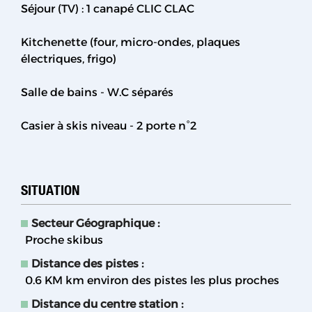
Séjour (TV) : 1 canapé CLIC CLAC
Kitchenette (four, micro-ondes, plaques
électriques, frigo)
Salle de bains - W.C séparés
Casier à skis niveau - 2 porte n°2
SITUATION
Secteur Géographique :
Proche skibus
Distance des pistes :
0.6 KM
km environ des pistes les plus proches
Distance du centre station :