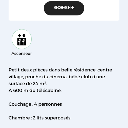
Ascenseur
Petit deux pièces dans belle résidence, centre
village, proche du cinéma, bébé club d'une
surface de 24 m².
A 600 m du télécabine.
Couchage : 4 personnes
Chambre : 2 lits superposés