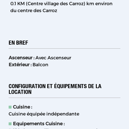
0.1 KM (Centre village des Carroz)
km environ
du centre des Carroz
EN BREF
Ascenseur
:
Avec Ascenseur
Extérieur
:
Balcon
CONFIGURATION ET ÉQUIPEMENTS DE LA
LOCATION
Cuisine
:
Cuisine équipée indépendante
Equipements Cuisine
: