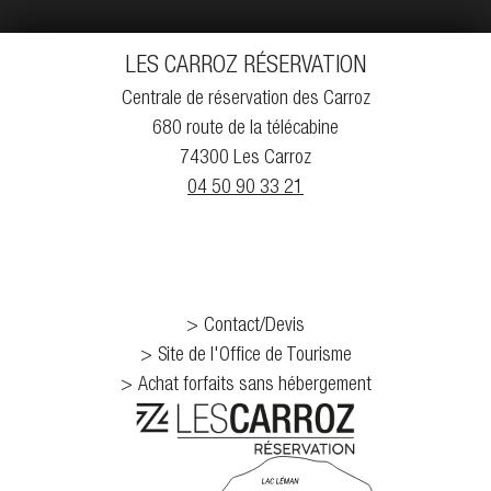
LES CARROZ RÉSERVATION
Centrale de réservation des Carroz
680 route de la télécabine
74300 Les Carroz
04 50 90 33 21
Contact/Devis
Site de l'Office de Tourisme
Achat forfaits sans hébergement