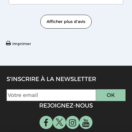
Afficher plus d'avis
Imprimer
S'INSCRIRE À LA NEWSLETTER
REJOIGNEZ-NOUS