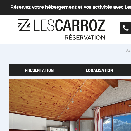
Réservez votre hébergement et vos activités avec Les 
Ac
PRÉSENTATION
LOCALISATION