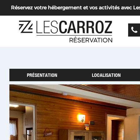
Réservez votre hébergement et vos activités avec Les 
PRÉSENTATION
LOCALISATION