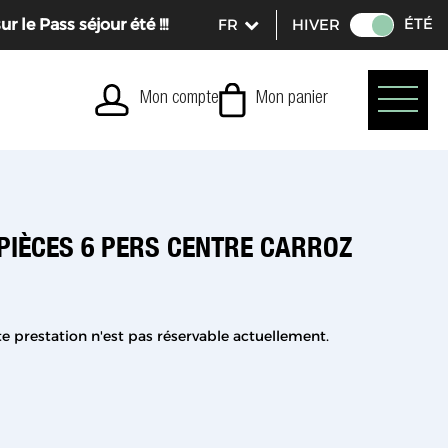
ÉTÉ
le Pass séjour été !!!
HIVER
Mon compte
Mon panier
PIÈCES 6 PERS CENTRE CARROZ
e prestation n'est pas réservable actuellement.