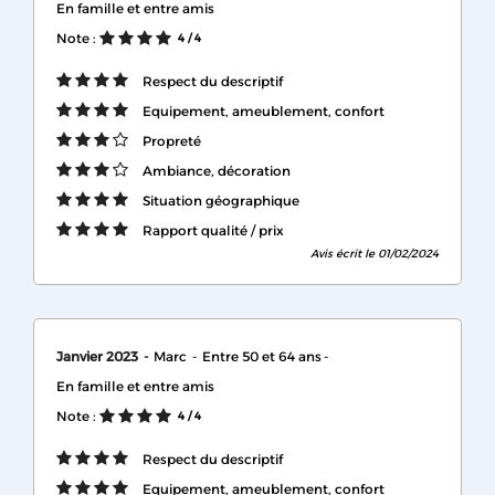
En famille et entre amis
Note :
4
/ 4
Respect du descriptif
Equipement, ameublement, confort
Propreté
Ambiance, décoration
Situation géographique
Rapport qualité / prix
Avis écrit le 01/02/2024
Janvier 2023
Marc
Entre 50 et 64 ans
En famille et entre amis
Note :
4
/ 4
Respect du descriptif
Equipement, ameublement, confort