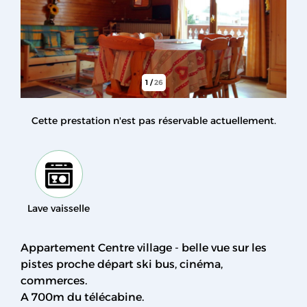
1
/
26
Cette prestation n'est pas réservable actuellement.
Lave vaisselle
Appartement Centre village - belle vue sur les
pistes proche départ ski bus, cinéma,
commerces.
A 700m du télécabine.