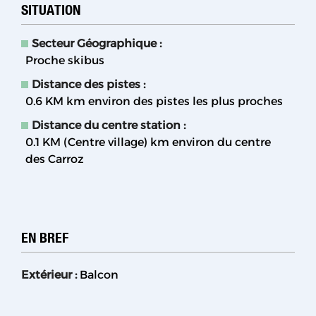
SITUATION
Secteur Géographique :
Proche skibus
Distance des pistes :
0.6 KM
km environ des pistes les plus proches
Distance du centre station :
0.1 KM (Centre village)
km environ du centre
des Carroz
EN BREF
Extérieur
:
Balcon