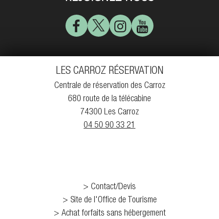
LES CARROZ RÉSERVATION
Centrale de réservation des Carroz
680 route de la télécabine
74300 Les Carroz
04 50 90 33 21
Contact/Devis
Site de l'Office de Tourisme
Achat forfaits sans hébergement