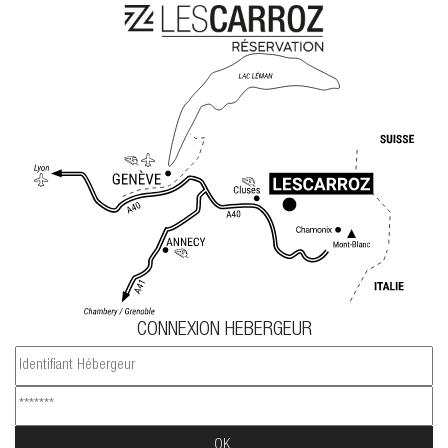
CONNEXION HEBERGEUR