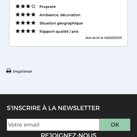
Propreté
Ambiance, décoration
Situation géographique
Rapport qualité / prix
Avis écrit le 02/02/2023
Imprimer
S'INSCRIRE À LA NEWSLETTER
REJOIGNEZ-NOUS