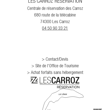
LES CARROZ RÉSERVATION
Centrale de réservation des Carroz
680 route de la télécabine
74300 Les Carroz
04 50 90 33 21
Contact/Devis
Site de l'Office de Tourisme
Achat forfaits sans hébergement