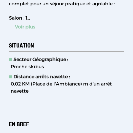
complet pour un séjour pratique et agréable :
Salon : 1...
Voir plus
SITUATION
Secteur Géographique :
Proche skibus
Distance arrêts navette :
0.02 KM (Place de l'Ambiance)
m d'un arrêt
navette
EN BREF