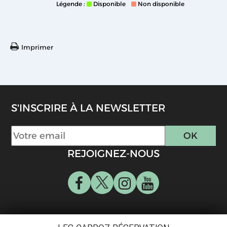
Légende :
Disponible
Non disponible
Imprimer
S'INSCRIRE À LA NEWSLETTER
REJOIGNEZ-NOUS