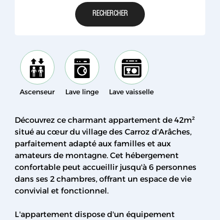
Ascenseur
Lave linge
Lave vaisselle
Découvrez ce charmant appartement de 42m²
situé au cœur du village des Carroz d'Arâches,
parfaitement adapté aux familles et aux
amateurs de montagne. Cet hébergement
confortable peut accueillir jusqu'à 6 personnes
dans ses 2 chambres, offrant un espace de vie
convivial et fonctionnel.
L'appartement dispose d'un équipement