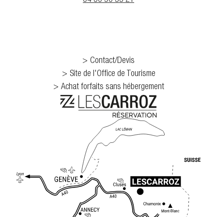
04 50 90 33 21
Contact/Devis
Site de l'Office de Tourisme
Achat forfaits sans hébergement