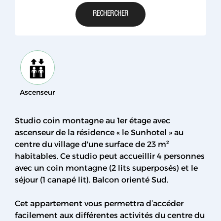
Ascenseur
Studio coin montagne au 1er étage avec
ascenseur de la résidence « le Sunhotel » au
centre du village d'une surface de 23 m²
habitables. Ce studio peut accueillir 4 personnes
avec un coin montagne (2 lits superposés) et le
séjour (1 canapé lit). Balcon orienté Sud.
Cet appartement vous permettra d’accéder
facilement aux différentes activités du centre du