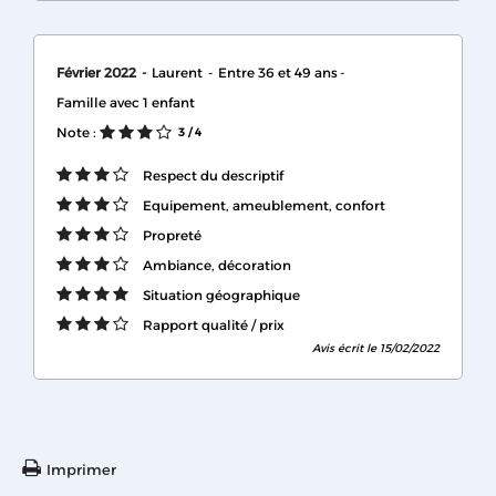
Février 2022
Laurent
Entre 36 et 49 ans
Famille avec 1 enfant
Note :
3
/ 4
Respect du descriptif
Equipement, ameublement, confort
Propreté
Ambiance, décoration
Situation géographique
Rapport qualité / prix
Avis écrit le 15/02/2022
Imprimer