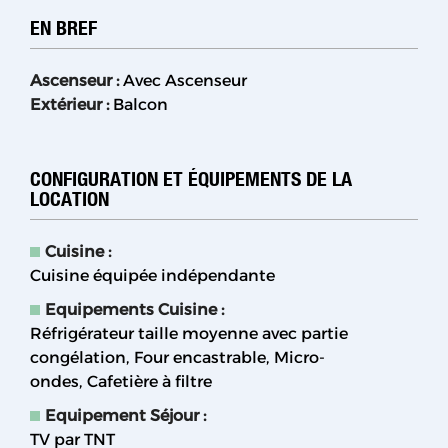
EN BREF
Ascenseur
:
Avec Ascenseur
Extérieur
:
Balcon
CONFIGURATION ET ÉQUIPEMENTS DE LA
LOCATION
Cuisine
:
Cuisine équipée indépendante
Equipements Cuisine
:
Réfrigérateur taille moyenne avec partie
congélation
Four encastrable
Micro-
ondes
Cafetière à filtre
Equipement Séjour
:
TV par TNT