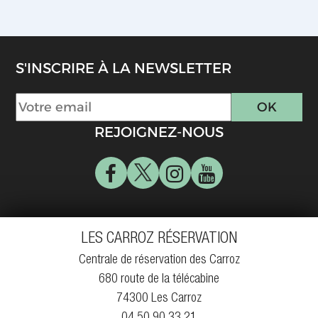
S'INSCRIRE À LA NEWSLETTER
REJOIGNEZ-NOUS
LES CARROZ RÉSERVATION
Centrale de réservation des Carroz
680 route de la télécabine
74300 Les Carroz