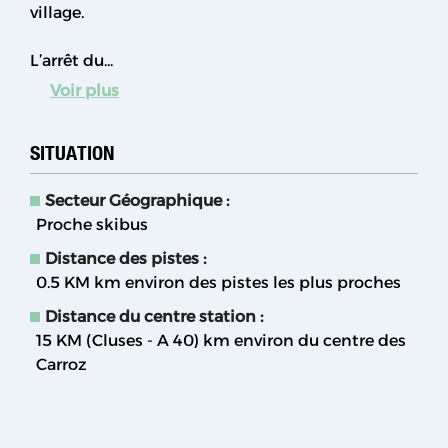
village.
L’arrêt du...
Voir plus
SITUATION
Secteur Géographique :
Proche skibus
Distance des pistes :
0.5 KM
km environ des pistes les plus proches
Distance du centre station :
15 KM (Cluses - A 40)
km environ du centre des
Carroz