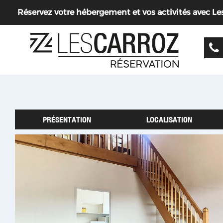
Réservez votre hébergement et vos activités avec Les 
PRÉSENTATION
LOCALISATION