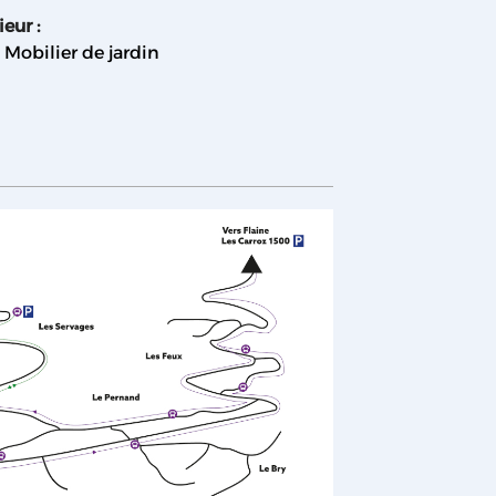
ieur
:
Mobilier de jardin