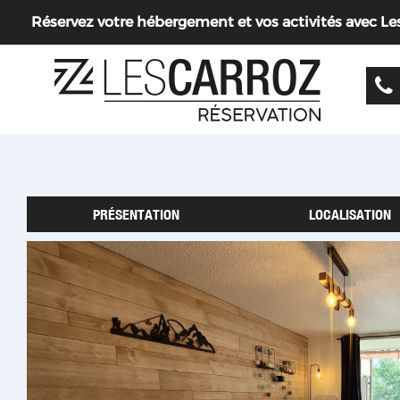
Réservez votre hébergement et vos activités avec Les 
PRÉSENTATION
LOCALISATION