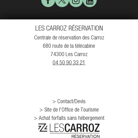
LES CARROZ RÉSERVATION
Centrale de réservation des Carroz
680 route de la télécabine
74300 Les Carroz
04 50 90 33 21
Contact/Devis
Site de l'Office de Tourisme
Achat forfaits sans hébergement