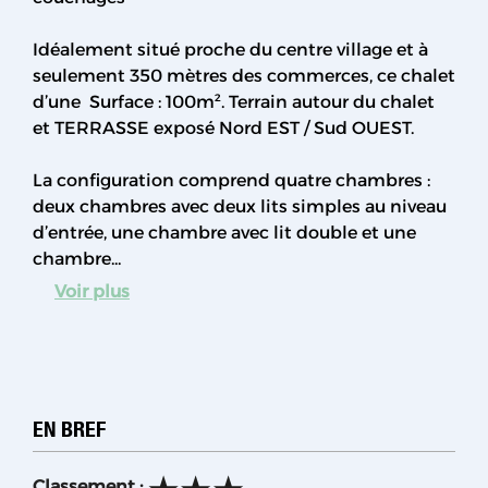
Idéalement situé proche du centre village et à
seulement 350 mètres des commerces, ce chalet
d’une Surface : 100m². Terrain autour du chalet
et TERRASSE exposé Nord EST / Sud OUEST.
La configuration comprend quatre chambres :
deux chambres avec deux lits simples au niveau
d’entrée, une chambre avec lit double et une
chambre...
Voir plus
EN BREF
Classement
: