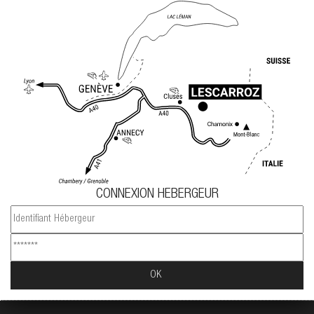
CONNEXION HEBERGEUR