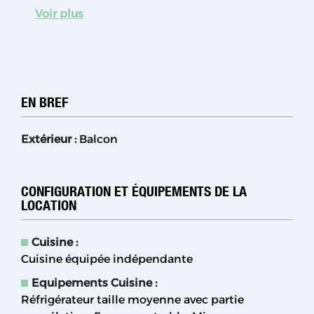
Voir plus
EN BREF
Extérieur
:
Balcon
CONFIGURATION ET ÉQUIPEMENTS DE LA
LOCATION
Cuisine
:
Cuisine équipée indépendante
Equipements Cuisine
:
Réfrigérateur taille moyenne avec partie