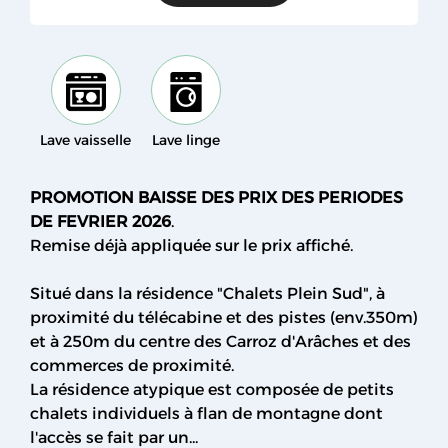
Lave vaisselle
Lave linge
PROMOTION BAISSE DES PRIX DES PERIODES
DE FEVRIER 2026
.
Remise déjà appliquée sur le prix affiché.
Situé dans la résidence "Chalets Plein Sud", à
proximité du télécabine et des pistes (env.350m)
et à 250m du centre des Carroz d'Arâches et des
commerces de proximité.
La résidence atypique est composée de petits
chalets individuels à flan de montagne dont
l'accès se fait par un...