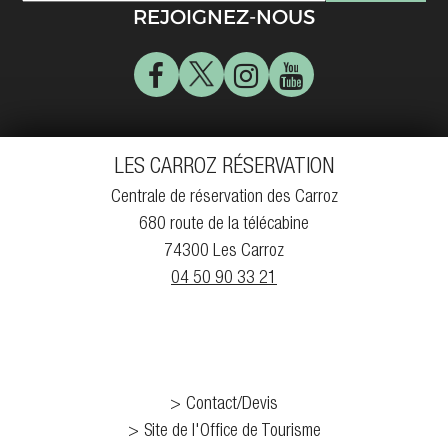
REJOIGNEZ-NOUS
LES CARROZ RÉSERVATION
Centrale de réservation des Carroz
680 route de la télécabine
74300 Les Carroz
04 50 90 33 21
Contact/Devis
Site de l'Office de Tourisme