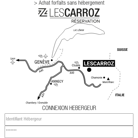
Achat forfaits sans hébergement
CONNEXION HEBERGEUR