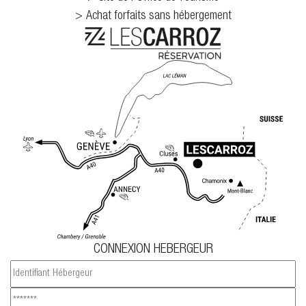
Achat forfaits sans hébergement
CONNEXION HEBERGEUR