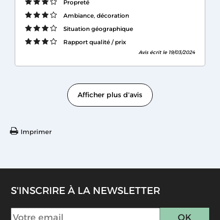
Propreté
Ambiance, décoration
Situation géographique
Rapport qualité / prix
Avis écrit le 19/03/2024
Afficher plus d'avis
Imprimer
S'INSCRIRE À LA NEWSLETTER