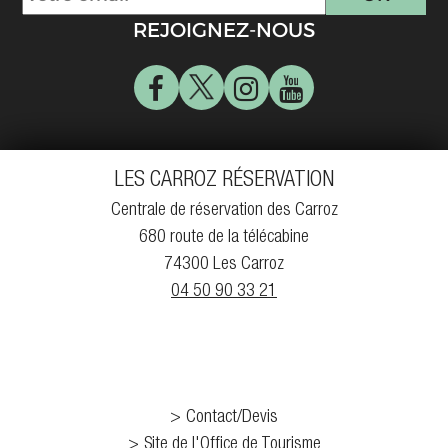
REJOIGNEZ-NOUS
LES CARROZ RÉSERVATION
Centrale de réservation des Carroz
680 route de la télécabine
74300 Les Carroz
04 50 90 33 21
Contact/Devis
Site de l'Office de Tourisme