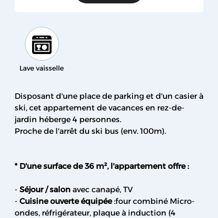
Lave vaisselle
Disposant d'une place de parking et d'un casier à
ski, cet appartement de vacances en rez-de-
jardin héberge 4 personnes.
Proche de l'arrêt du ski bus (env. 100m).
* D'une surface de 36 m², l'appartement offre :
-
Séjour / salon
avec canapé, TV
-
Cuisine ouverte équipée
:four combiné Micro-
ondes, réfrigérateur, plaque à induction (4