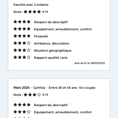
Famille avec 2 enfants
Note :
4
/ 4
Respect du descriptif
Equipement, ameublement, confort
Propreté
Ambiance, décoration
Situation géographique
Rapport qualité / prix
Avis écrit le 18/02/2025
Mars 2024
Cynthia
Entre 36 et 49 ans
En couple
Note :
3
/ 4
Respect du descriptif
Equipement, ameublement, confort