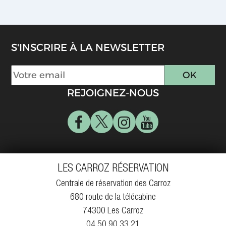
S'INSCRIRE À LA NEWSLETTER
REJOIGNEZ-NOUS
LES CARROZ RÉSERVATION
Centrale de réservation des Carroz
680 route de la télécabine
74300 Les Carroz
04 50 90 33 21