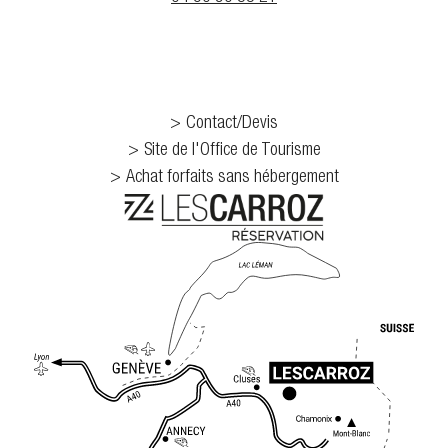
Contact/Devis
Site de l'Office de Tourisme
Achat forfaits sans hébergement