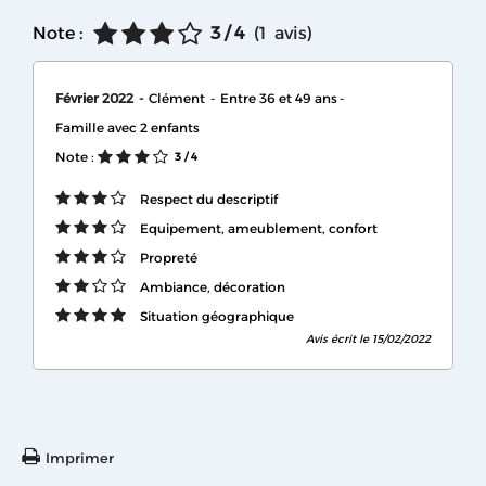
Note :
3
/ 4
(
1
avis
)
Février 2022
Clément
Entre 36 et 49 ans
Famille avec 2 enfants
Note :
3
/ 4
Respect du descriptif
Equipement, ameublement, confort
Propreté
Ambiance, décoration
Situation géographique
Avis écrit le 15/02/2022
Imprimer