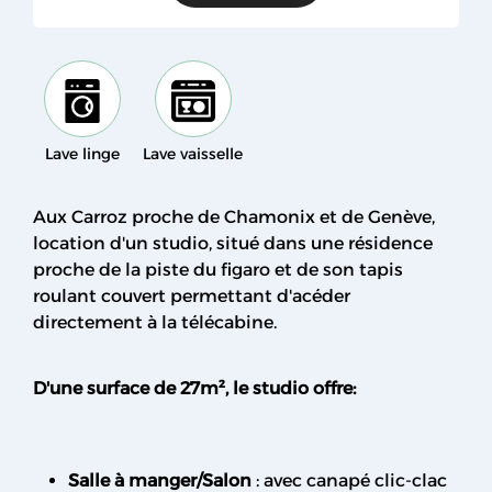
Lave linge
Lave vaisselle
Aux Carroz proche de Chamonix et de Genève,
location d'un studio, situé dans une résidence
proche de la piste du figaro et de son tapis
roulant couvert permettant d'acéder
directement à la télécabine.
D'une surface de 27m², le studio offre:
Salle à manger/Salon
: avec canapé clic-clac