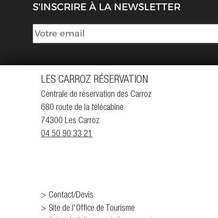
S'INSCRIRE À LA NEWSLETTER
LES CARROZ RÉSERVATION
Centrale de réservation des Carroz
680 route de la télécabine
74300 Les Carroz
04 50 90 33 21
Contact/Devis
Site de l'Office de Tourisme