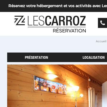
Réservez votre hébergement et vos activités avec Les 
Accueil
PRÉSENTATION
LOCALISATION