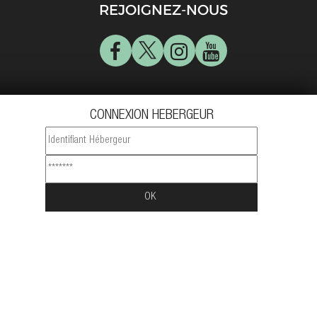
REJOIGNEZ-NOUS
CONNEXION HEBERGEUR