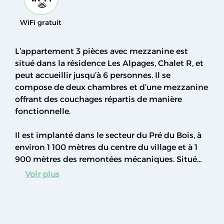
WiFi gratuit
L’appartement 3 pièces avec mezzanine est
situé dans la résidence Les Alpages, Chalet R, et
peut accueillir jusqu’à 6 personnes. Il se
compose de deux chambres et d’une mezzanine
offrant des couchages répartis de manière
fonctionnelle.
Il est implanté dans le secteur du Pré du Bois, à
environ 1 100 mètres du centre du village et à 1
900 mètres des remontées mécaniques. Situé...
Voir plus