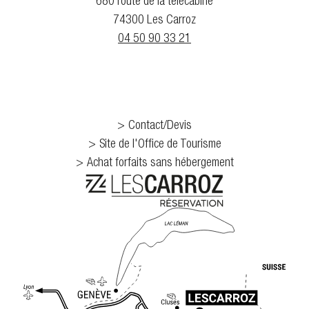
680 route de la télécabine
74300 Les Carroz
04 50 90 33 21
Contact/Devis
Site de l'Office de Tourisme
Achat forfaits sans hébergement