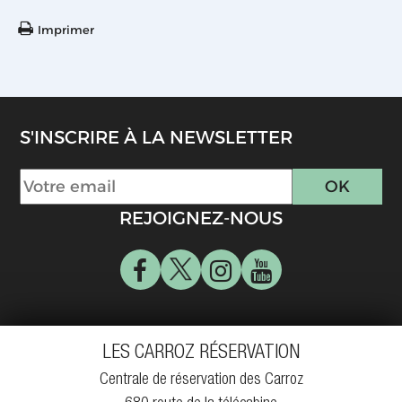
Imprimer
S'INSCRIRE À LA NEWSLETTER
REJOIGNEZ-NOUS
LES CARROZ RÉSERVATION
Centrale de réservation des Carroz