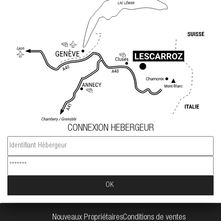
CONNEXION HEBERGEUR
Nouveaux Propriétaires
Conditions de ventes