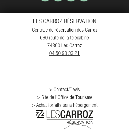
LES CARROZ RÉSERVATION
Centrale de réservation des Carroz
680 route de la télécabine
74300 Les Carroz
04 50 90 33 21
Contact/Devis
Site de l'Office de Tourisme
Achat forfaits sans hébergement