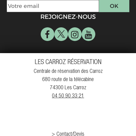
REJOIGNEZ-NOUS
LES CARROZ RÉSERVATION
Centrale de réservation des Carroz
680 route de la télécabine
74300 Les Carroz
04 50 90 33 21
Contact/Devis