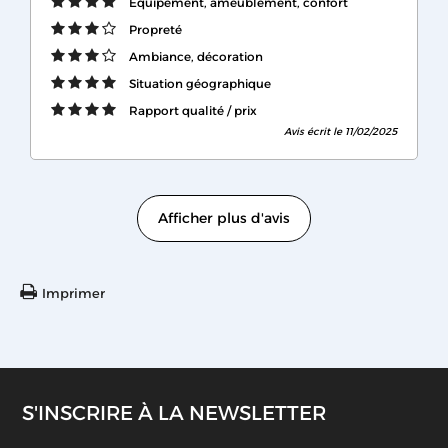
Equipement, ameublement, confort
Propreté
Ambiance, décoration
Situation géographique
Rapport qualité / prix
Avis écrit le 11/02/2025
Afficher plus d'avis
Imprimer
S'INSCRIRE À LA NEWSLETTER