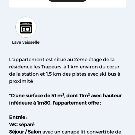
Lave vaisselle
L'appartement est situé au 2ème étage de la
résidence les Trapeurs, à 1 km environ du cœur
de la station et 1,5 km des pistes avec ski bus à
proximité
*D'une surface de 51 m², dont 11m² avec hauteur
inférieure à 1m80, l'appartement offre :
Entrée :
WC séparé
Séjour / Salon
avec un canapé lit convertible de