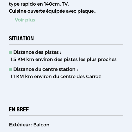
type rapido en 140cm, TV.
Cuisine ouverte
équipée avec plaque...
Voir plus
SITUATION
Distance des pistes :
1.5 KM
km environ des pistes les plus proches
Distance du centre station :
1.1 KM
km environ du centre des Carroz
EN BREF
Extérieur
:
Balcon