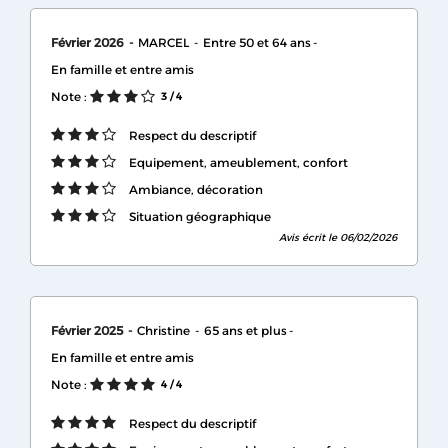
Février 2026
MARCEL
Entre 50 et 64 ans
En famille et entre amis
Note :
3
/ 4
Respect du descriptif
Equipement, ameublement, confort
Ambiance, décoration
Situation géographique
Avis écrit le 06/02/2026
Février 2025
Christine
65 ans et plus
En famille et entre amis
Note :
4
/ 4
Respect du descriptif