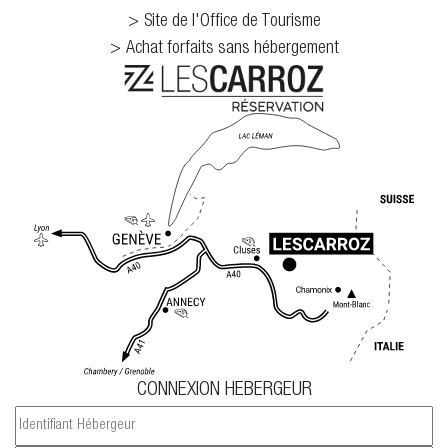
Site de l'Office de Tourisme
Achat forfaits sans hébergement
CONNEXION HEBERGEUR