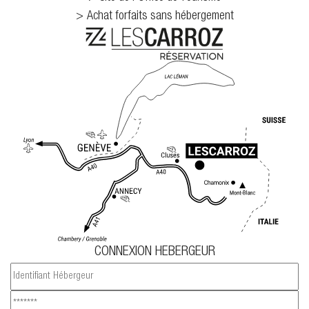
Achat forfaits sans hébergement
CONNEXION HEBERGEUR