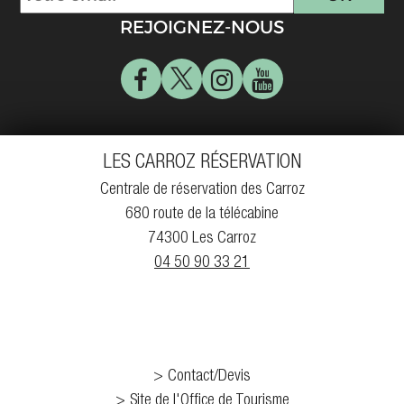
REJOIGNEZ-NOUS
LES CARROZ RÉSERVATION
Centrale de réservation des Carroz
680 route de la télécabine
74300 Les Carroz
04 50 90 33 21
Contact/Devis
Site de l'Office de Tourisme