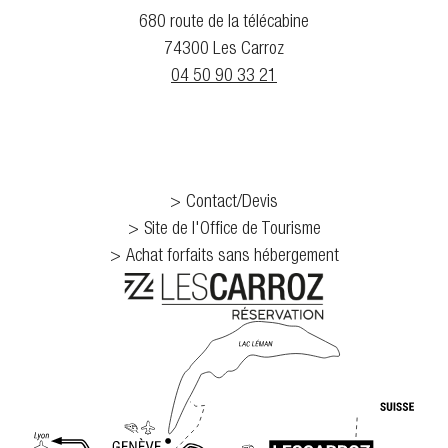
680 route de la télécabine
74300 Les Carroz
04 50 90 33 21
Contact/Devis
Site de l'Office de Tourisme
Achat forfaits sans hébergement