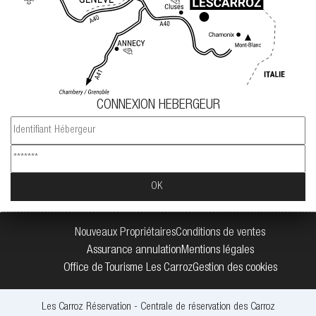
CONNEXION HEBERGEUR
Nouveaux Propriétaires
Conditions de ventes
Assurance annulation
Mentions légales
Office de Tourisme Les Carroz
Gestion des cookies
Les Carroz Réservation - Centrale de réservation des Carroz