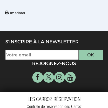
Imprimer
S'INSCRIRE À LA NEWSLETTER
REJOIGNEZ-NOUS
LES CARROZ RÉSERVATION
Centrale de réservation des Carroz