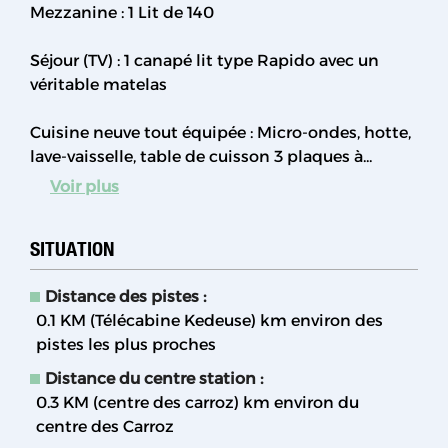
Mezzanine : 1 Lit de 140
Séjour (TV) : 1 canapé lit type Rapido avec un
véritable matelas
Cuisine neuve tout équipée : Micro-ondes, hotte,
lave-vaisselle, table de cuisson 3 plaques à...
Voir plus
SITUATION
Distance des pistes :
0.1 KM (Télécabine Kedeuse)
km environ des
pistes les plus proches
Distance du centre station :
0.3 KM (centre des carroz)
km environ du
centre des Carroz