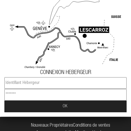
CONNEXION HEBERGEUR
Nouveaux Propriétaires
Conditions de ventes