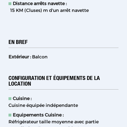
Distance arrêts navette :
15 KM (Cluses)
m d'un arrêt navette
EN BREF
Extérieur
:
Balcon
CONFIGURATION ET ÉQUIPEMENTS DE LA
LOCATION
Cuisine
:
Cuisine équipée indépendante
Equipements Cuisine
:
Réfrigérateur taille moyenne avec partie