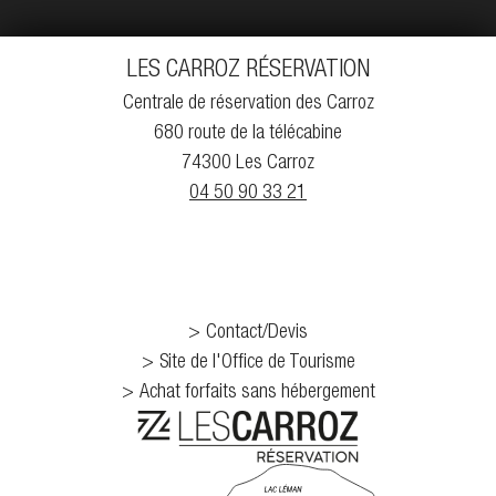
LES CARROZ RÉSERVATION
Centrale de réservation des Carroz
680 route de la télécabine
74300 Les Carroz
04 50 90 33 21
Contact/Devis
Site de l'Office de Tourisme
Achat forfaits sans hébergement