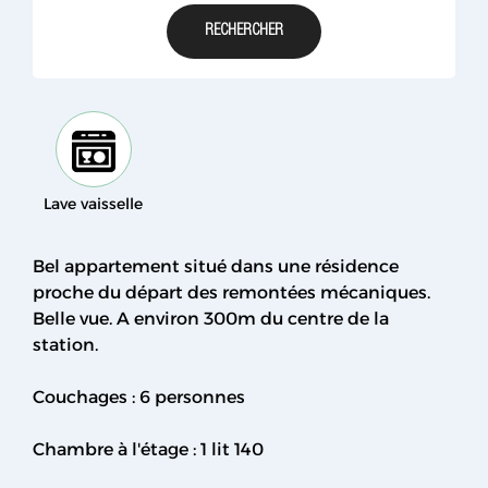
Lave vaisselle
Bel appartement situé dans une résidence
proche du départ des remontées mécaniques.
Belle vue. A environ 300m du centre de la
station.
Couchages : 6 personnes
Chambre à l'étage : 1 lit 140