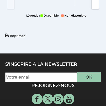
Légende :
Disponible
Non disponible
Imprimer
S'INSCRIRE À LA NEWSLETTER
REJOIGNEZ-NOUS