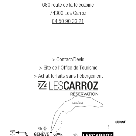
680 route de la télécabine
74300 Les Carroz
04 50 90 33 21
Contact/Devis
Site de l'Office de Tourisme
Achat forfaits sans hébergement