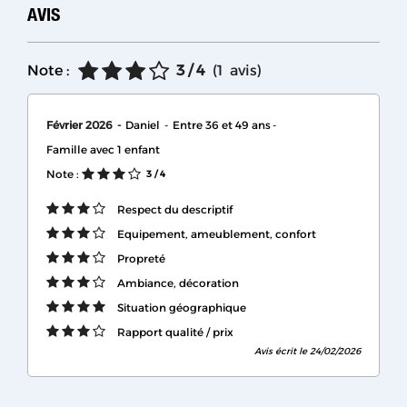
AVIS
Note :
3
/ 4
(
1
avis
)
Février 2026
Daniel
Entre 36 et 49 ans
Famille avec 1 enfant
Note :
3
/ 4
Respect du descriptif
Equipement, ameublement, confort
Propreté
Ambiance, décoration
Situation géographique
Rapport qualité / prix
Avis écrit le 24/02/2026