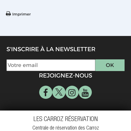
Imprimer
S'INSCRIRE À LA NEWSLETTER
REJOIGNEZ-NOUS
LES CARROZ RÉSERVATION
Centrale de réservation des Carroz