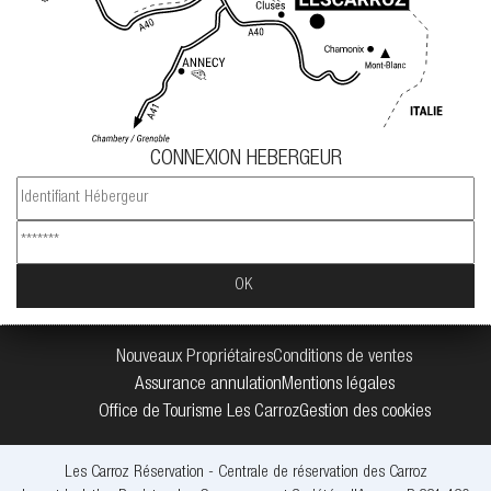
CONNEXION HEBERGEUR
Nouveaux Propriétaires
Conditions de ventes
Assurance annulation
Mentions légales
Office de Tourisme Les Carroz
Gestion des cookies
Les Carroz Réservation - Centrale de réservation des Carroz