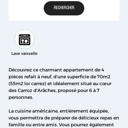
Lave vaisselle
Découvrez ce charmant appartement de 4
pièces refait à neuf, d'une superficie de 70m2
(55m2 loi carrez) et idéalement situé au cœur
des Carroz d'Arâches, proposé pour 6 à 7
personnes.
La cuisine américaine, entièrement équipée,
vous permettra de préparer de délicieux repas en
famille ou entre amis. Vous pourrez également