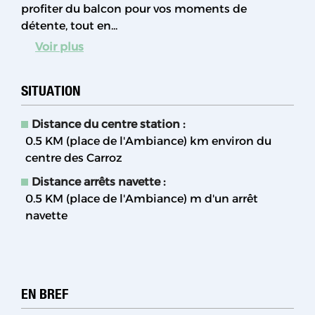
profiter du balcon pour vos moments de
détente, tout en...
Voir plus
SITUATION
Distance du centre station :
0.5 KM (place de l'Ambiance)
km environ du
centre des Carroz
Distance arrêts navette :
0.5 KM (place de l'Ambiance)
m d'un arrêt
navette
EN BREF