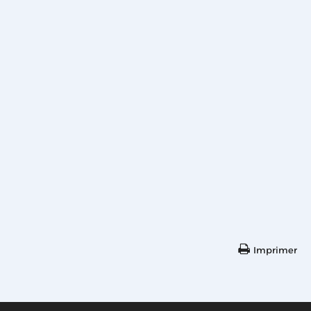
Imprimer