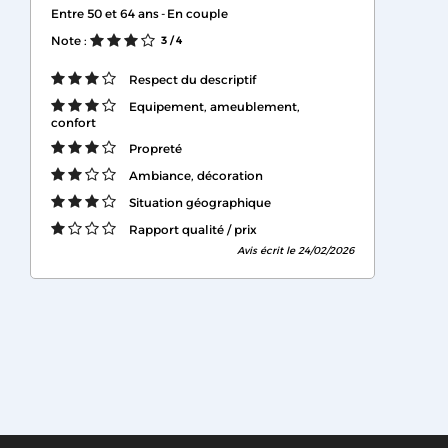
Entre 50 et 64 ans
En couple
Note :
3
/ 4
Respect du descriptif
Equipement, ameublement,
confort
Propreté
Ambiance, décoration
Situation géographique
Rapport qualité / prix
Avis écrit le 24/02/2026