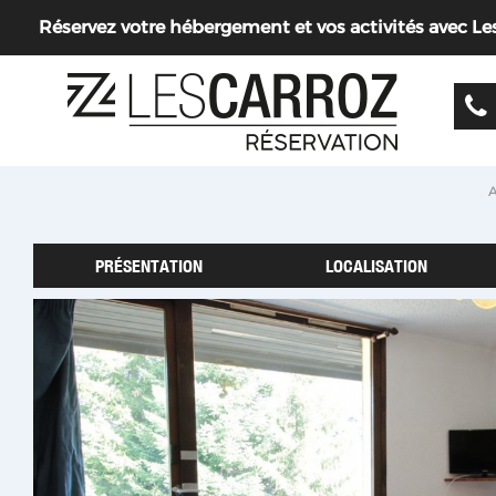
Réservez votre hébergement et vos activités avec Les 
A
PRÉSENTATION
LOCALISATION