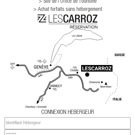
Site de l'Office de Tourisme
Achat forfaits sans hébergement
CONNEXION HEBERGEUR