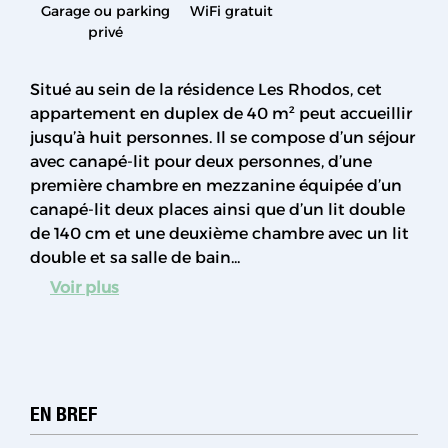
Garage ou parking
WiFi gratuit
privé
Situé au sein de la résidence Les Rhodos, cet
appartement en duplex de 40 m² peut accueillir
jusqu’à huit personnes. Il se compose d’un séjour
avec canapé-lit pour deux personnes, d’une
première chambre en mezzanine équipée d’un
canapé-lit deux places ainsi que d’un lit double
de 140 cm et une deuxième chambre avec un lit
double et sa salle de bain...
Voir plus
EN BREF