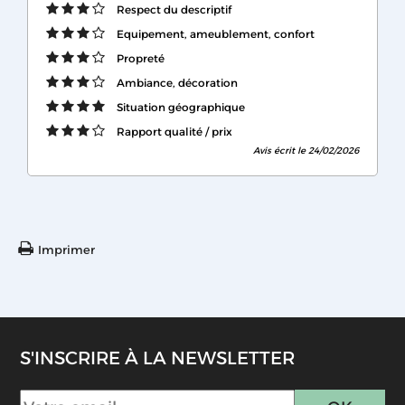
Respect du descriptif
Equipement, ameublement, confort
Propreté
Ambiance, décoration
Situation géographique
Rapport qualité / prix
Avis écrit le 24/02/2026
Imprimer
S'INSCRIRE À LA NEWSLETTER