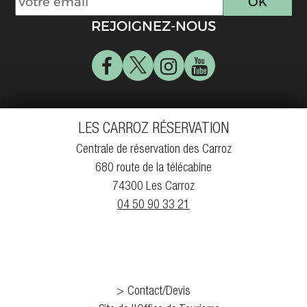
REJOIGNEZ-NOUS
LES CARROZ RÉSERVATION
Centrale de réservation des Carroz
680 route de la télécabine
74300 Les Carroz
04 50 90 33 21
Contact/Devis