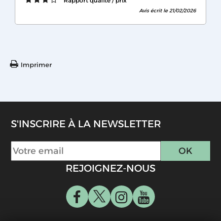
Rapport qualité / prix
Avis écrit le 21/02/2026
Imprimer
S'INSCRIRE À LA NEWSLETTER
REJOIGNEZ-NOUS