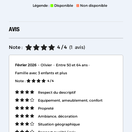
Légende :
Disponible
Non disponible
AVIS
Note :
4
/ 4
(
1
avis
)
Février 2026
Olivier
Entre 50 et 64 ans
Famille avec 3 enfants et plus
Note :
4
/ 4
Respect du descriptif
Equipement, ameublement, confort
Propreté
Ambiance, décoration
Situation géographique