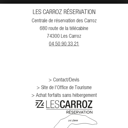
LES CARROZ RÉSERVATION
Centrale de réservation des Carroz
680 route de la télécabine
74300 Les Carroz
04 50 90 33 21
Contact/Devis
Site de l'Office de Tourisme
Achat forfaits sans hébergement