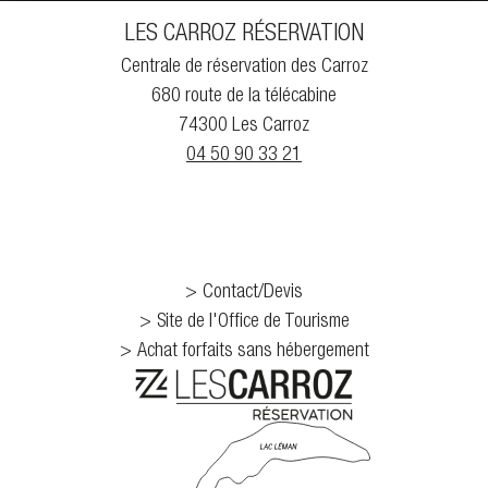
LES CARROZ RÉSERVATION
Centrale de réservation des Carroz
680 route de la télécabine
74300 Les Carroz
04 50 90 33 21
Contact/Devis
Site de l'Office de Tourisme
Achat forfaits sans hébergement