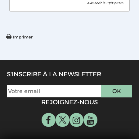
Avis écrit le 10/03/2026
Imprimer
S'INSCRIRE À LA NEWSLETTER
REJOIGNEZ-NOUS