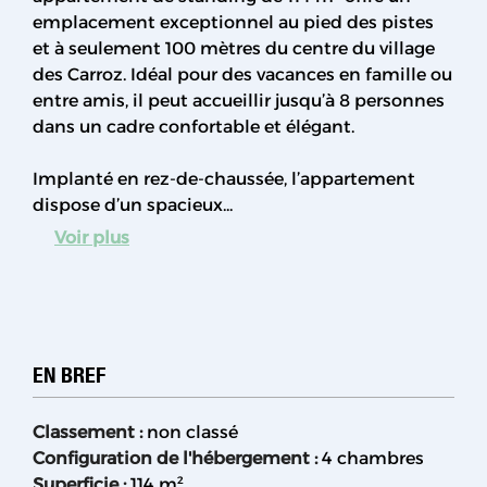
emplacement exceptionnel au pied des pistes
et à seulement 100 mètres du centre du village
des Carroz. Idéal pour des vacances en famille ou
entre amis, il peut accueillir jusqu’à 8 personnes
dans un cadre confortable et élégant.
Implanté en rez-de-chaussée, l’appartement
dispose d’un spacieux...
Voir plus
EN BREF
Classement
:
non classé
Configuration de l'hébergement
:
4 chambres
Superficie
:
114
m²