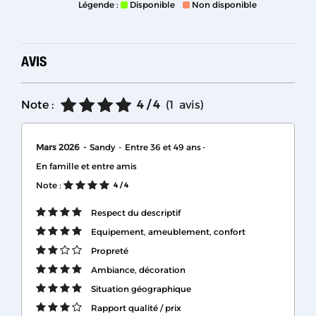
Légende :
Disponible
Non disponible
AVIS
Note :
4
/ 4
(
1
avis
)
Mars 2026
Sandy
Entre 36 et 49 ans
En famille et entre amis
Note :
4
/ 4
Respect du descriptif
Equipement, ameublement, confort
Propreté
Ambiance, décoration
Situation géographique
Rapport qualité / prix