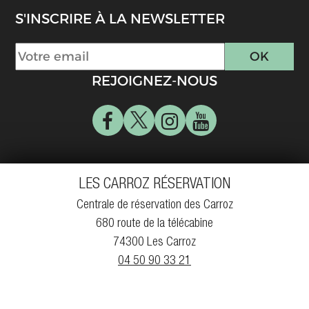
S'INSCRIRE À LA NEWSLETTER
REJOIGNEZ-NOUS
LES CARROZ RÉSERVATION
Centrale de réservation des Carroz
680 route de la télécabine
74300 Les Carroz
04 50 90 33 21