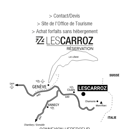
Contact/Devis
Site de l'Office de Tourisme
Achat forfaits sans hébergement