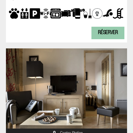
RÉSERVER