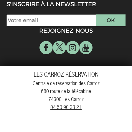
S'INSCRIRE À LA NEWSLETTER
REJOIGNEZ-NOUS
LES CARROZ RÉSERVATION
Centrale de réservation des Carroz
680 route de la télécabine
74300 Les Carroz
04 50 90 33 21