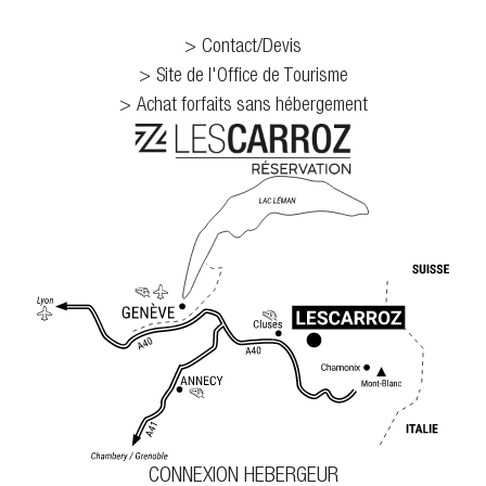
Contact/Devis
Site de l'Office de Tourisme
Achat forfaits sans hébergement
CONNEXION HEBERGEUR