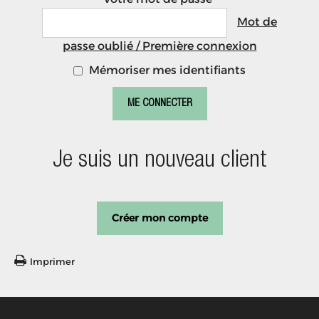
Mot de
passe oublié / Première connexion
Mémoriser mes identifiants
Je suis un nouveau client
Créer mon compte
Imprimer