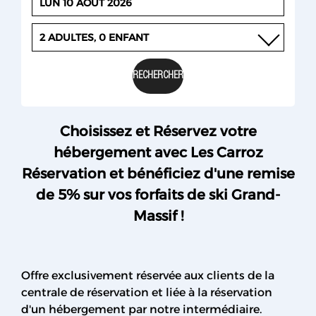
2 ADULTES, 0 ENFANT
Choisissez et Réservez votre
hébergement avec Les Carroz
Réservation et bénéficiez d'une remise
de 5% sur vos forfaits de ski Grand-
Massif !
Offre exclusivement réservée aux clients de la
centrale de réservation et liée à la réservation
d'un hébergement par notre intermédiaire.