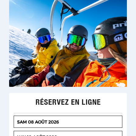
RÉSERVEZ EN LIGNE