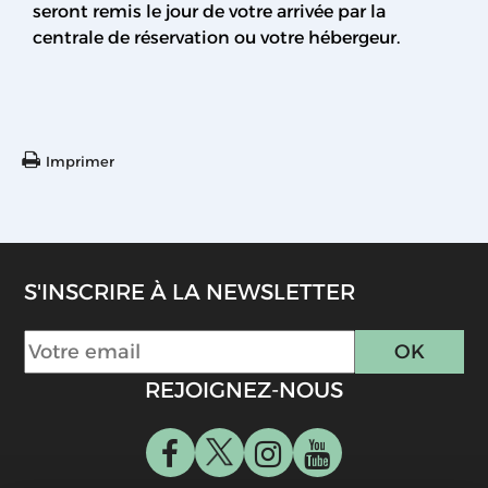
seront remis le jour de votre arrivée par la
centrale de réservation ou votre hébergeur.
Imprimer
S'INSCRIRE À LA NEWSLETTER
REJOIGNEZ-NOUS