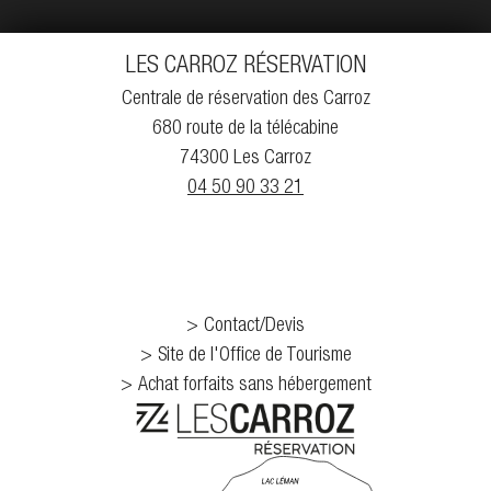
LES CARROZ RÉSERVATION
Centrale de réservation des Carroz
680 route de la télécabine
74300 Les Carroz
04 50 90 33 21
Contact/Devis
Site de l'Office de Tourisme
Achat forfaits sans hébergement