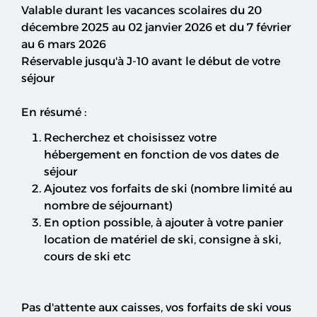
Valable durant les vacances scolaires du 20
décembre 2025 au 02 janvier 2026 et du 7 février
au 6 mars 2026
Réservable jusqu'à J-10 avant le début de votre
séjour
En résumé :
Recherchez et choisissez votre
hébergement en fonction de vos dates de
séjour
Ajoutez vos forfaits de ski (nombre limité au
nombre de séjournant)
En option possible, à ajouter à votre panier
location de matériel de ski, consigne à ski,
cours de ski etc
Pas d'attente aux caisses, vos forfaits de ski vous