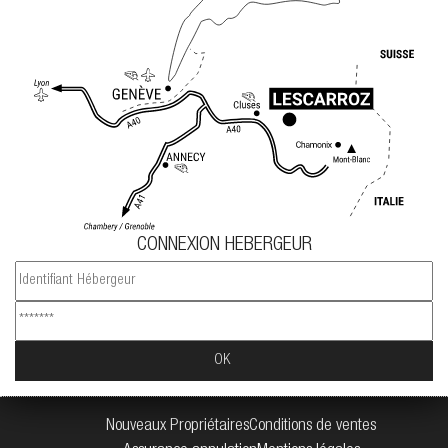
CONNEXION HEBERGEUR
Nouveaux Propriétaires
Conditions de ventes