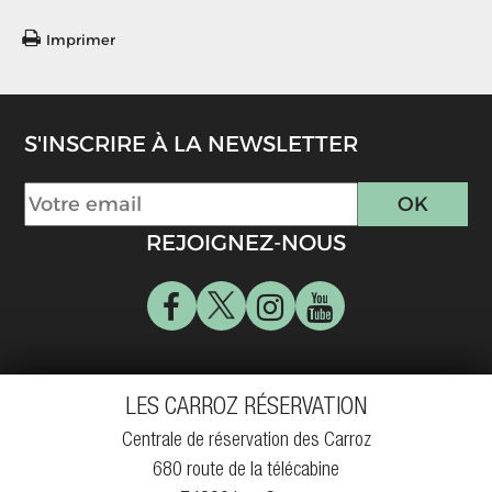
Imprimer
S'INSCRIRE À LA NEWSLETTER
REJOIGNEZ-NOUS
LES CARROZ RÉSERVATION
Centrale de réservation des Carroz
680 route de la télécabine