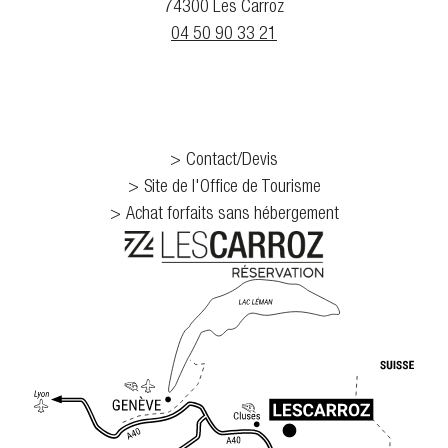
74300 Les Carroz
04 50 90 33 21
Contact/Devis
Site de l'Office de Tourisme
Achat forfaits sans hébergement