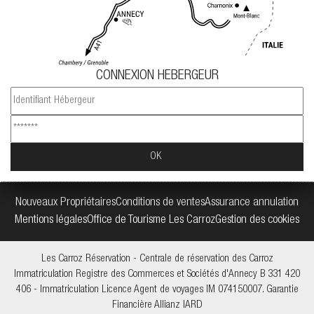
CONNEXION HEBERGEUR
Nouveaux Propriétaires
Conditions de ventes
Assurance annulation
Mentions légales
Office de Tourisme Les Carroz
Gestion des cookies
Les Carroz Réservation - Centrale de réservation des Carroz
Immatriculation Registre des Commerces et Sociétés d'Annecy B 331 420
406 - Immatriculation Licence Agent de voyages IM 074150007. Garantie
Financière Allianz IARD