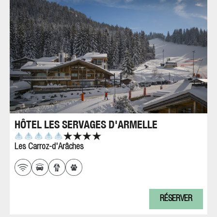
HÔTEL LES SERVAGES D'ARMELLE
Les Carroz-d'Arâches
RÉSERVER