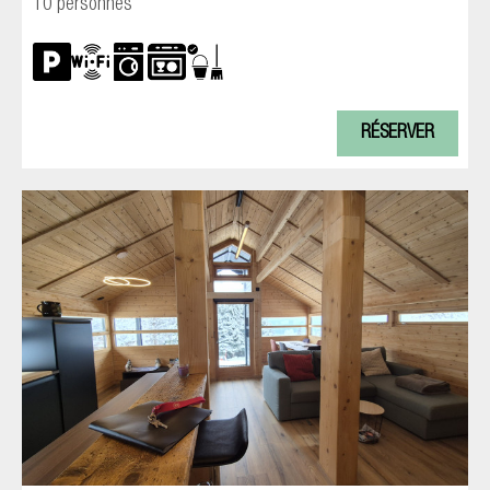
10 personnes
RÉSERVER