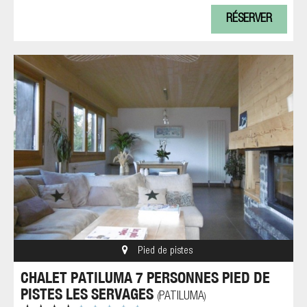
RÉSERVER
Pied de pistes
CHALET PATILUMA 7 PERSONNES PIED DE
PISTES LES SERVAGES
PATILUMA
(
)