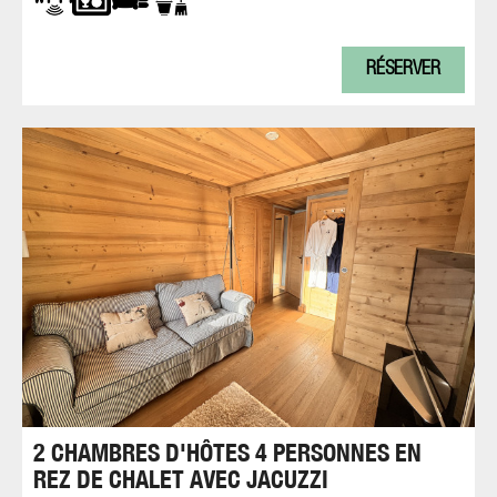
RÉSERVER
2 CHAMBRES D'HÔTES 4 PERSONNES EN
REZ DE CHALET AVEC JACUZZI