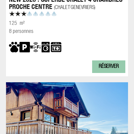
PROCHE CENTRE
CHALETGENEVRIERS
(
)
125
m²
8 personnes
RÉSERVER