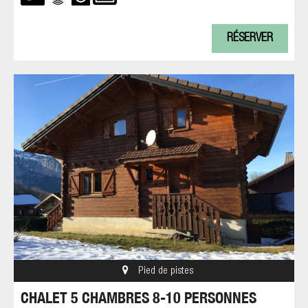
RÉSERVER
Pied de pistes
CHALET 5 CHAMBRES 8-10 PERSONNES