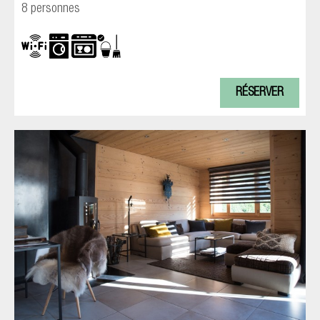
8 personnes
RÉSERVER