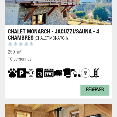
CHALET MONARCH - JACUZZI/SAUNA - 4
CHAMBRES
CHALETMONARCH
(
)
250
m²
10 personnes
RÉSERVER