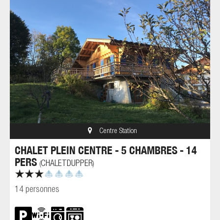
Centre Station
CHALET PLEIN CENTRE - 5 CHAMBRES - 14
PERS
CHALETDUPPER
(
)
14 personnes