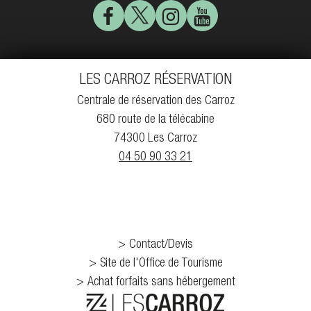
LES CARROZ RÉSERVATION
Centrale de réservation des Carroz
680 route de la télécabine
74300 Les Carroz
04 50 90 33 21
Contact/Devis
Site de l'Office de Tourisme
Achat forfaits sans hébergement