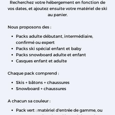
Recherchez votre hébergement en fonction de
vos dates, et ajoutez ensuite votre matériel de ski
au panier.
Nous proposons des :
Packs adulte débutant, intermédiaire,
confirmé ou expert
Packs ski spécial enfant et baby
Packs snowboard adulte et enfant
Casques enfant et adulte
Chaque pack comprend :
Skis + bâtons + chaussures
Snowboard + chaussures
A chacun sa couleur :
Pack vert : matériel d'entrée de gamme, ou