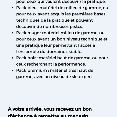
pour ceux qui veulent découvrir la pratique.
Pack bleu : matériel de milieu de gamme, ou
pour ceux ayant acquis les premières bases
techniques de la pratique et pouvant
découvrir de nombreuses pistes.
Pack rouge : matériel milieu de gamme, ou
pour ceux ayant un bon niveau technique et
une pratique leur permettant l'accès à
l'ensemble du domaine skiable.
Pack noir : matériel haut de gamme, ou pour
ceux recherchant la performance.
Pack premium : matériel très haut de
gamme, avec un niveau de ski expert
A votre arrivée, vous recevez un bon
d'échange à remettre au magasin