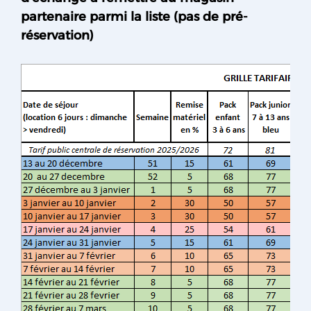
partenaire parmi la liste (pas de pré-
réservation)