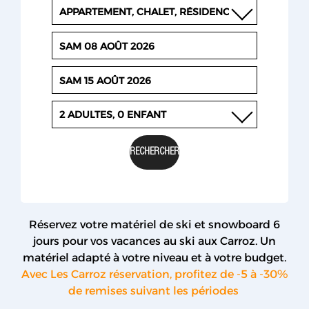
2 ADULTES, 0 ENFANT
Réservez votre matériel de ski et snowboard 6
jours pour vos vacances au ski aux Carroz. Un
matériel adapté à votre niveau et à votre budget.
Avec Les Carroz réservation, profitez de -5 à -30%
de remises suivant les périodes