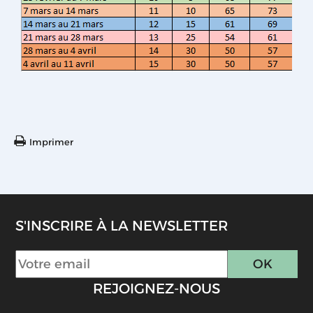
Imprimer
S'INSCRIRE À LA NEWSLETTER
REJOIGNEZ-NOUS