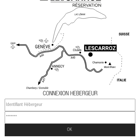
CONNEXION HEBERGEUR